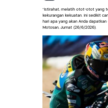
"Istirahat, melatih otot-otot yang 
kekurangan kekuatan. Ini sedikit 
hari apa yang akan Anda dapatkan d
Motosan, Jumat (26/6/2026).