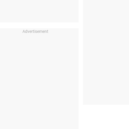
Advertisement