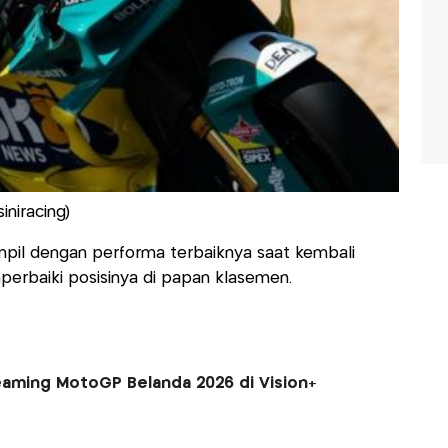
iniracing)
pil dengan performa terbaiknya saat kembali
perbaiki posisinya di papan klasemen.
reaming MotoGP Belanda 2026 di Vision+