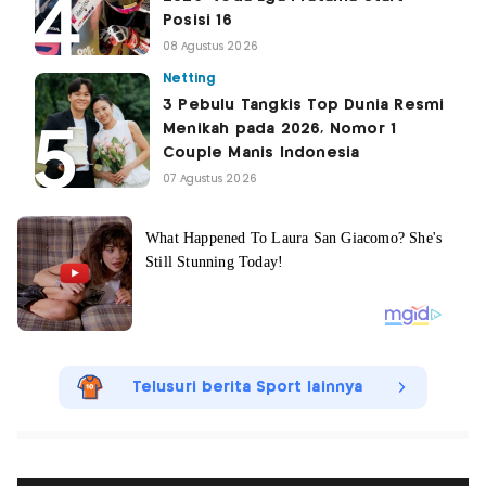
Posisi 16
08 Agustus 2026
Netting
3 Pebulu Tangkis Top Dunia Resmi
Menikah pada 2026, Nomor 1
Couple Manis Indonesia
07 Agustus 2026
Telusuri berita Sport lainnya