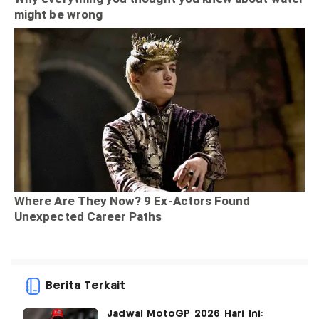
Berita Terkait
Jadwal MotoGP 2026 Hari Ini: