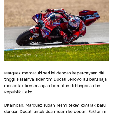
Marquez memasuki seri ini dengan kepercayaan diri
tinggi. Pasalnya, rider tim Ducati Lenovo itu baru saja
mencetak kemenangan beruntun di Hungaria dan
Republik Ceko.
Ditambah, Marquez sudah resmi teken kontrak baru
dengan Ducati untuk dua musim ke depan. Faktor ini