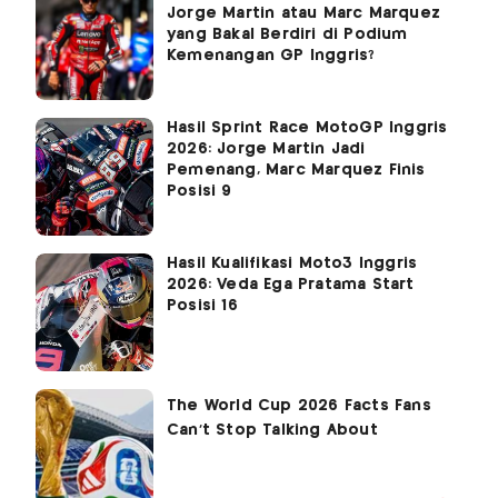
Jorge Martin atau Marc Marquez
yang Bakal Berdiri di Podium
Kemenangan GP Inggris?
Hasil Sprint Race MotoGP Inggris
2026: Jorge Martin Jadi
Pemenang, Marc Marquez Finis
Posisi 9
Hasil Kualifikasi Moto3 Inggris
2026: Veda Ega Pratama Start
Posisi 16