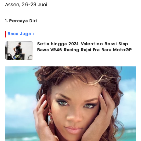
Assen, 26-28 Juni.
1. Percaya Diri
Baca Juga :
Setia hingga 2031, Valentino Rossi Siap
Bawa VR46 Racing Rajai Era Baru MotoGP