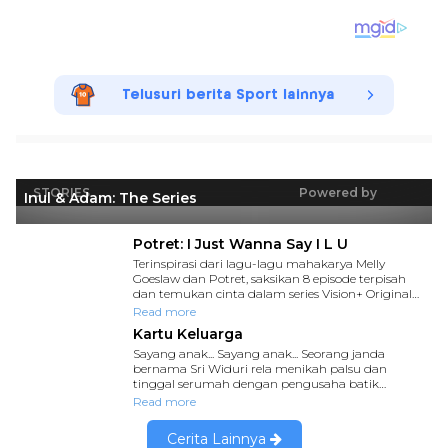
Telusuri berita Sport lainnya