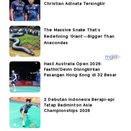
Christian Adinata Tersingkir
Hasil Australia Open 2026:
Faathir/Devin Disingkirkan
Pasangan Hong Kong di 32 Besar
2 Debutan Indonesia Berapi-api
Tatap Badminton Asia
Championships 2026