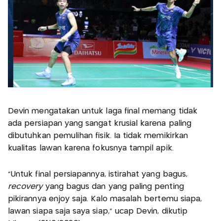
Devin mengatakan untuk laga final memang tidak
ada persiapan yang sangat krusial karena paling
dibutuhkan pemulihan fisik. Ia tidak memikirkan
kualitas lawan karena fokusnya tampil apik.
"Untuk final persiapannya, istirahat yang bagus,
recovery
yang bagus dan yang paling penting
pikirannya enjoy saja. Kalo masalah bertemu siapa,
lawan siapa saja saya siap," ucap Devin, dikutip