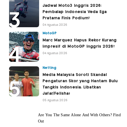
Jadwal Moto3 Inggris 2026:
Pembalap Indonesia Veda Ega
Pratama Finis Podium?
04 Agustus 2026
MotoGP
Marc Marquez Hapus Rekor Kurang
Impresif di MotoGP Inggris 2026?
04 Agustus 2026
Netting
Media Malaysia Soroti Skandal
Pengaturan Skor yang Hantam Bulu
Tangkis Indonesia, Libatkan
Jafar/Felisha!
05 Agustus 2026