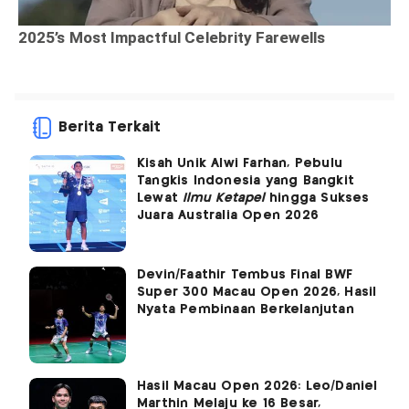
Berita Terkait
Kisah Unik Alwi Farhan, Pebulu
Tangkis Indonesia yang Bangkit
Lewat
Ilmu Ketapel
hingga Sukses
Juara Australia Open 2026
Devin/Faathir Tembus Final BWF
Super 300 Macau Open 2026, Hasil
Nyata Pembinaan Berkelanjutan
Hasil Macau Open 2026: Leo/Daniel
Marthin Melaju ke 16 Besar,