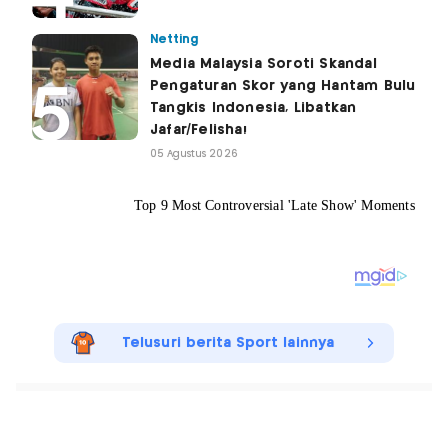
Netting
Media Malaysia Soroti Skandal
Pengaturan Skor yang Hantam Bulu
Tangkis Indonesia, Libatkan
Jafar/Felisha!
05 Agustus 2026
Telusuri berita Sport lainnya