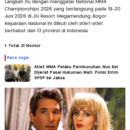
Langkah itu dengan menggelar National MMA
Championships 2026 yang berlangsung pada 19–20
Juni 2026 di JSI Resort Megamendung, Bogor.
Kejuaraan Nasional ini diikuti oleh atlet-atlet
berbakat dari 13 provinsi di Indonesia.
1. Total 21 Nomor
Baca Juga :
Atlet MMA Pelaku Pembunuhan Nus Kei
Dijerat Pasal Hukuman Mati, Polisi Kirim
SPDP ke Jaksa