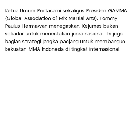
Ketua Umum Pertacami sekaligus Presiden GAMMA
(Global Association of Mix Martial Arts), Tommy
Paulus Hermawan menegaskan, Kejurnas bukan
sekadar untuk menentukan juara nasional. Ini juga
bagian strategi jangka panjang untuk membangun
kekuatan MMA Indonesia di tingkat internasional.