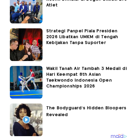
Atlet
Strategi Panpel Piala Presiden
2026 Libatkan UMKM di Tengah
Kebijakan Tanpa Suporter
Wakil Tanah Air Tambah 3 Medali di
Hari Keempat 8th Asian
Taekwondo Indonesia Open
Championships 2026