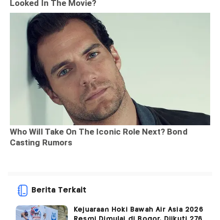
Berita Terkait
Kejuaraan Hoki Bawah Air Asia 2026
Resmi Dimulai di Bogor, Diikuti 276