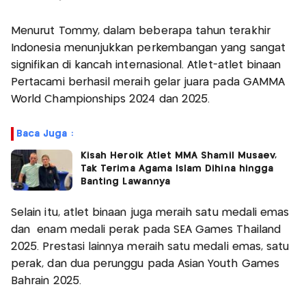
Menurut Tommy, dalam beberapa tahun terakhir
Indonesia menunjukkan perkembangan yang sangat
signifikan di kancah internasional. Atlet-atlet binaan
Pertacami berhasil meraih gelar juara pada GAMMA
World Championships 2024 dan 2025.
Baca Juga :
Kisah Heroik Atlet MMA Shamil Musaev,
Tak Terima Agama Islam Dihina hingga
Banting Lawannya
Selain itu, atlet binaan juga meraih satu medali emas
dan enam medali perak pada SEA Games Thailand
2025. Prestasi lainnya meraih satu medali emas, satu
perak, dan dua perunggu pada Asian Youth Games
Bahrain 2025.