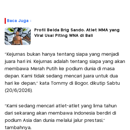
Baca Juga :
Profil Belda Brig Sando, Atlet MMA yang
Viral Usai Piting WNA di Bali
"Kejurnas bukan hanya tentang siapa yang menjadi
juara hari ini. Kejurnas adalah tentang siapa yang akan
membawa Merah Putih ke podium dunia di masa
depan. Kami tidak sedang mencari juara untuk dua
hari ke depan," kata Tommy di Bogor, dikutip Sabtu
(20/6/2026).
"Kami sedang mencari atlet-atlet yang lima tahun
dari sekarang akan membawa Indonesia berdiri di
podium Asia dan dunia melalui jalur prestasi,"
tambahnya,