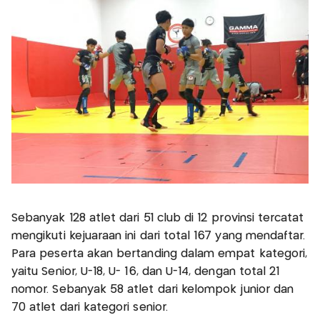
Sebanyak 128 atlet dari 51 club di 12 provinsi tercatat
mengikuti kejuaraan ini dari total 167 yang mendaftar.
Para peserta akan bertanding dalam empat kategori,
yaitu Senior, U-18, U- 16, dan U-14, dengan total 21
nomor. Sebanyak 58 atlet dari kelompok junior dan
70 atlet dari kategori senior.