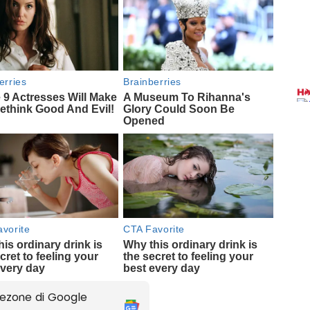
ezone di Google