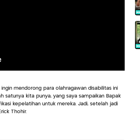
 ingin mendorong para olahragawan disabilitas ini
lah satunya kita punya, yang saya sampaikan Bapak
kasi kepelatihan untuk mereka. Jadi, setelah jadi
rick Thohir.