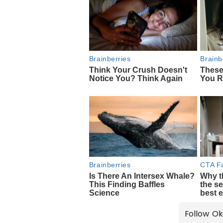
Follow Ok