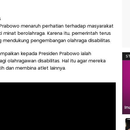
s
Prabowo menaruh perhatian terhadap masyarakat
iki minat berolahraga. Karena itu, pemerintah terus
 mendukung pengembangan olahraga disabilitas.
ampaikan kepada Presiden Prabowo ialah
agi olahragawan disabilitas. Hal itu agar mereka
ih dan membina atlet lainnya.