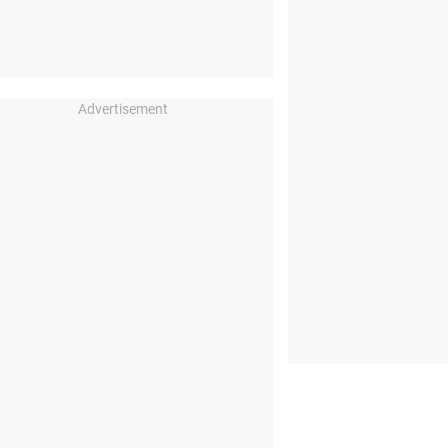
Advertisement