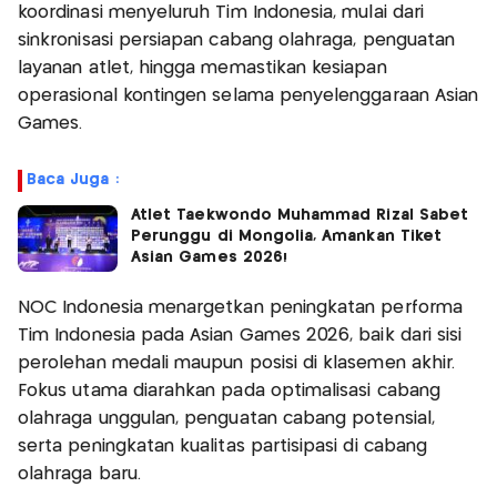
koordinasi menyeluruh Tim Indonesia, mulai dari
sinkronisasi persiapan cabang olahraga, penguatan
layanan atlet, hingga memastikan kesiapan
operasional kontingen selama penyelenggaraan Asian
Games.
Baca Juga :
Atlet Taekwondo Muhammad Rizal Sabet
Perunggu di Mongolia, Amankan Tiket
Asian Games 2026!
NOC Indonesia menargetkan peningkatan performa
Tim Indonesia pada Asian Games 2026, baik dari sisi
perolehan medali maupun posisi di klasemen akhir.
Fokus utama diarahkan pada optimalisasi cabang
olahraga unggulan, penguatan cabang potensial,
serta peningkatan kualitas partisipasi di cabang
olahraga baru.