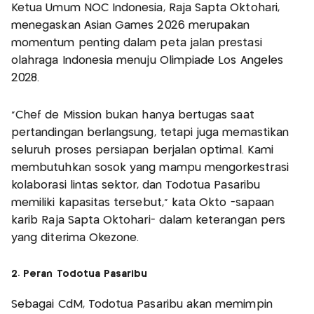
Ketua Umum NOC Indonesia, Raja Sapta Oktohari,
menegaskan Asian Games 2026 merupakan
momentum penting dalam peta jalan prestasi
olahraga Indonesia menuju Olimpiade Los Angeles
2028.
“Chef de Mission bukan hanya bertugas saat
pertandingan berlangsung, tetapi juga memastikan
seluruh proses persiapan berjalan optimal. Kami
membutuhkan sosok yang mampu mengorkestrasi
kolaborasi lintas sektor, dan Todotua Pasaribu
memiliki kapasitas tersebut,” kata Okto -sapaan
karib Raja Sapta Oktohari- dalam keterangan pers
yang diterima Okezone.
2. Peran Todotua Pasaribu
Sebagai CdM, Todotua Pasaribu akan memimpin