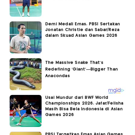
Demi Medali Emas, PBSI Sertakan
Jonatan Christie dan Sabar/Reza
dalam Skuad Asian Games 2026
Usai Mundur dari BWF World
Championships 2026, Jafar/Felisha
Masih Bisa Bela Indonesia di Asian
Games 2026
PBSI Targetkan Emas Asian Games