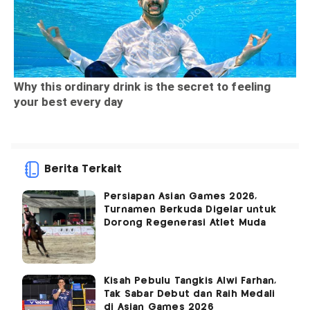
Berita Terkait
Persiapan Asian Games 2026,
Turnamen Berkuda Digelar untuk
Dorong Regenerasi Atlet Muda
Kisah Pebulu Tangkis Alwi Farhan,
Tak Sabar Debut dan Raih Medali
di Asian Games 2026