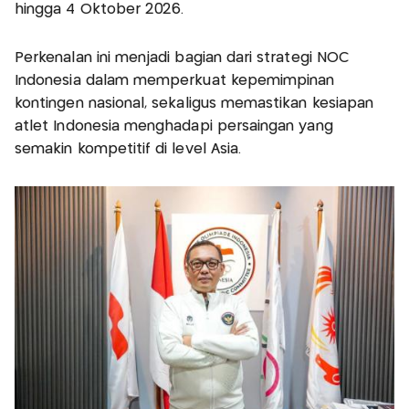
hingga 4 Oktober 2026.
Perkenalan ini menjadi bagian dari strategi NOC
Indonesia dalam memperkuat kepemimpinan
kontingen nasional, sekaligus memastikan kesiapan
atlet Indonesia menghadapi persaingan yang
semakin kompetitif di level Asia.