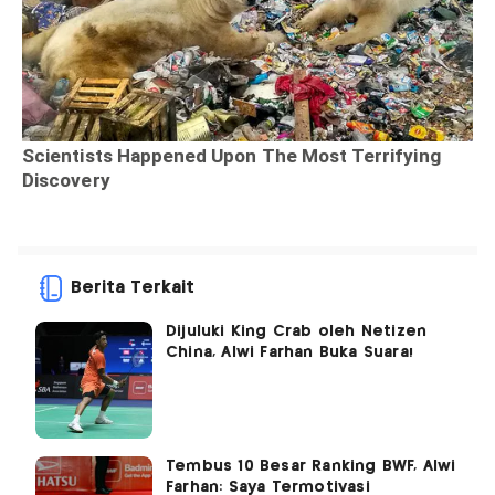
Berita Terkait
Dijuluki King Crab oleh Netizen
China, Alwi Farhan Buka Suara!
Tembus 10 Besar Ranking BWF, Alwi
Farhan: Saya Termotivasi