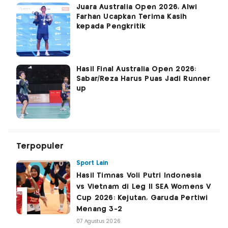
Juara Australia Open 2026, Alwi
Farhan Ucapkan Terima Kasih
kepada Pengkritik
Hasil Final Australia Open 2026:
Sabar/Reza Harus Puas Jadi Runner
up
Terpopuler
Sport Lain
Hasil Timnas Voli Putri Indonesia
vs Vietnam di Leg II SEA Womens V
Cup 2026: Kejutan, Garuda Pertiwi
Menang 3-2
07 Agustus 2026