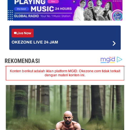
Live Now
OKEZONE LIVE 24 JAM