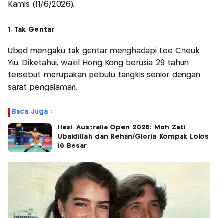
Kamis (11/6/2026).
1. Tak Gentar
Ubed mengaku tak gentar menghadapi Lee Cheuk
Yiu. Diketahui, wakil Hong Kong berusia 29 tahun
tersebut merupakan pebulu tangkis senior dengan
sarat pengalaman.
Baca Juga :
Hasil Australia Open 2026: Moh Zaki
Ubaidillah dan Rehan/Gloria Kompak Lolos
16 Besar