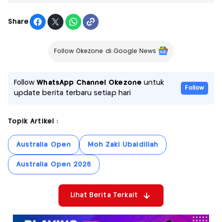
Share
Follow Okezone di Google News
Follow
WhatsApp Channel Okezone
untuk
Follow
update berita terbaru setiap hari
Topik Artikel :
Australia Open
Moh Zaki Ubaidillah
Australia Open 2026
Lihat Berita Terkait