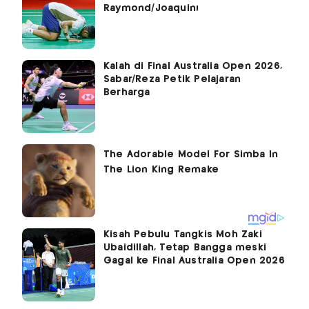
Raymond/Joaquin!
Kalah di Final Australia Open 2026,
Sabar/Reza Petik Pelajaran
Berharga
Kisah Pebulu Tangkis Moh Zaki
Ubaidillah, Tetap Bangga meski
Gagal ke Final Australia Open 2026