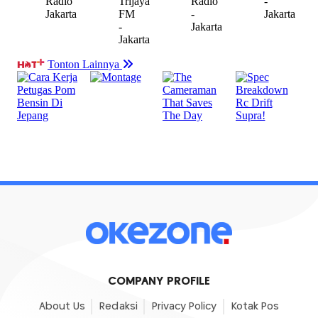
COMPANY PROFILE
About Us
Redaksi
Privacy Policy
Kotak Pos