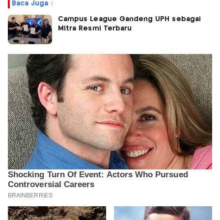
Baca Juga :
Campus League Gandeng UPH sebagai
Mitra Resmi Terbaru