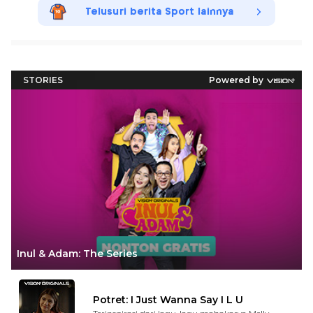
Telusuri berita Sport lainnya