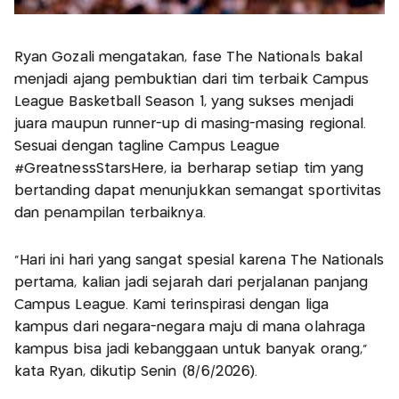
Ryan Gozali mengatakan, fase The Nationals bakal
menjadi ajang pembuktian dari tim terbaik Campus
League Basketball Season 1, yang sukses menjadi
juara maupun runner-up di masing-masing regional.
Sesuai dengan tagline Campus League
#GreatnessStarsHere, ia berharap setiap tim yang
bertanding dapat menunjukkan semangat sportivitas
dan penampilan terbaiknya.
“Hari ini hari yang sangat spesial karena The Nationals
pertama, kalian jadi sejarah dari perjalanan panjang
Campus League. Kami terinspirasi dengan liga
kampus dari negara-negara maju di mana olahraga
kampus bisa jadi kebanggaan untuk banyak orang,"
kata Ryan, dikutip Senin (8/6/2026).