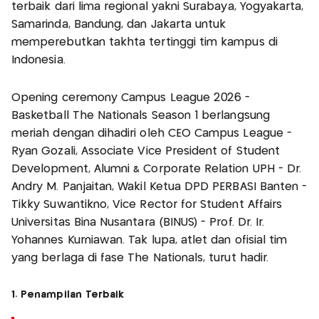
terbaik dari lima regional yakni Surabaya, Yogyakarta,
Samarinda, Bandung, dan Jakarta untuk
memperebutkan takhta tertinggi tim kampus di
Indonesia.
Opening ceremony Campus League 2026 -
Basketball The Nationals Season 1 berlangsung
meriah dengan dihadiri oleh CEO Campus League -
Ryan Gozali, Associate Vice President of Student
Development, Alumni & Corporate Relation UPH - Dr.
Andry M. Panjaitan, Wakil Ketua DPD PERBASI Banten -
Tikky Suwantikno, Vice Rector for Student Affairs
Universitas Bina Nusantara (BINUS) - Prof. Dr. Ir.
Yohannes Kurniawan. Tak lupa, atlet dan ofisial tim
yang berlaga di fase The Nationals, turut hadir.
1. Penampilan Terbaik