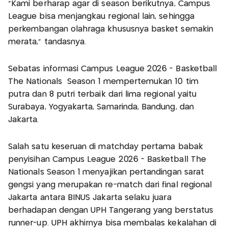
"Kami berharap agar di season berikutnya, Campus
League bisa menjangkau regional lain, sehingga
perkembangan olahraga khususnya basket semakin
merata,” tandasnya.
Sebatas informasi Campus League 2026 - Basketball
The Nationals Season 1 mempertemukan 10 tim
putra dan 8 putri terbaik dari lima regional yaitu
Surabaya, Yogyakarta, Samarinda, Bandung, dan
Jakarta.
Salah satu keseruan di matchday pertama babak
penyisihan Campus League 2026 - Basketball The
Nationals Season 1 menyajikan pertandingan sarat
gengsi yang merupakan re-match dari final regional
Jakarta antara BINUS Jakarta selaku juara
berhadapan dengan UPH Tangerang yang berstatus
runner-up. UPH akhirnya bisa membalas kekalahan di