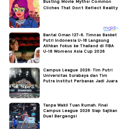
Bantai Oman 127-6, Timnas Basket
Putri Indonesia U-18 Langsung
Alihkan Fokus ke Thailand di FIBA
U-18 Womens Asia Cup 2026
Campus League 2026: Tim Putri
Universitas Surabaya dan Tim
Putra Institut Perbanas Jadi Juara
Tanpa Wakil Tuan Rumah, Final
Campus League 2026 Siap Sajikan
Duel Bergengsi