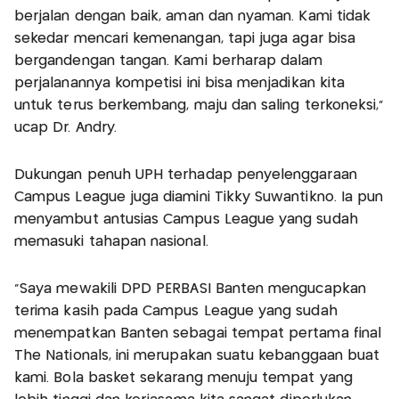
berjalan dengan baik, aman dan nyaman. Kami tidak
sekedar mencari kemenangan, tapi juga agar bisa
bergandengan tangan. Kami berharap dalam
perjalanannya kompetisi ini bisa menjadikan kita
untuk terus berkembang, maju dan saling terkoneksi,”
ucap Dr. Andry.
Dukungan penuh UPH terhadap penyelenggaraan
Campus League juga diamini Tikky Suwantikno. Ia pun
menyambut antusias Campus League yang sudah
memasuki tahapan nasional.
“Saya mewakili DPD PERBASI Banten mengucapkan
terima kasih pada Campus League yang sudah
menempatkan Banten sebagai tempat pertama final
The Nationals, ini merupakan suatu kebanggaan buat
kami. Bola basket sekarang menuju tempat yang