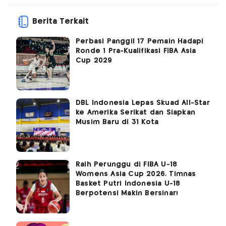
Berita Terkait
Perbasi Panggil 17 Pemain Hadapi
Ronde 1 Pra-Kualifikasi FIBA Asia
Cup 2029
DBL Indonesia Lepas Skuad All-Star
ke Amerika Serikat dan Siapkan
Musim Baru di 31 Kota
Raih Perunggu di FIBA U-18
Womens Asia Cup 2026, Timnas
Basket Putri Indonesia U-18
Berpotensi Makin Bersinar!