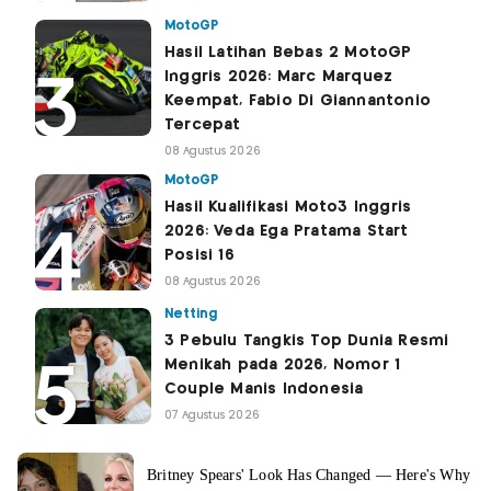
MotoGP
Hasil Latihan Bebas 2 MotoGP
Inggris 2026: Marc Marquez
Keempat, Fabio Di Giannantonio
Tercepat
08 Agustus 2026
MotoGP
Hasil Kualifikasi Moto3 Inggris
2026: Veda Ega Pratama Start
Posisi 16
08 Agustus 2026
Netting
3 Pebulu Tangkis Top Dunia Resmi
Menikah pada 2026, Nomor 1
Couple Manis Indonesia
07 Agustus 2026