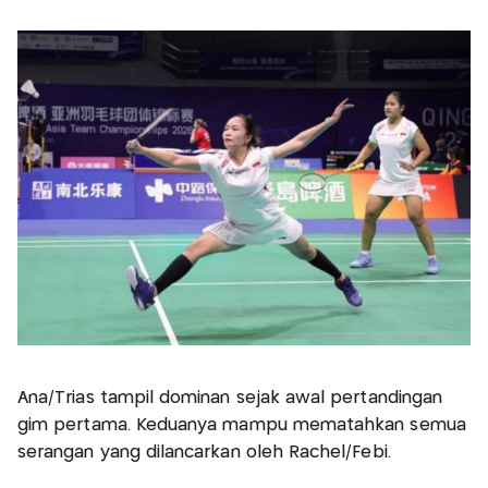
Ana/Trias tampil dominan sejak awal pertandingan
gim pertama. Keduanya mampu mematahkan semua
serangan yang dilancarkan oleh Rachel/Febi.