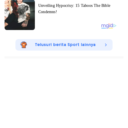
Telusuri berita Sport lainnya