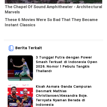
Berita Terkait
3 Tunggal Putra dengan Power
Smash Terkuat di Indonesia Open
2026, Nomor 1 Pebulu Tangkis
Thailand!
Kisah Asmara Ganda Campuran
Denmark Mathias
Christiansen/Alexandra Boje,
Ternyata Nyaman Berada di
Indonesia