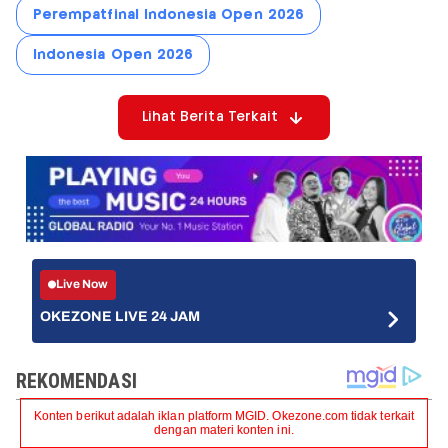
Perempatfinal Indonesia Open 2026
Indonesia Open 2026
Lihat Berita Terkait
Live Now
OKEZONE LIVE 24 JAM