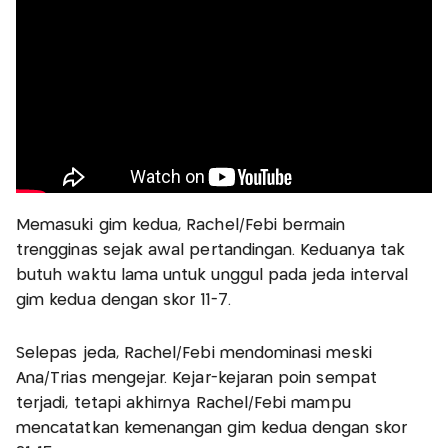
Memasuki gim kedua, Rachel/Febi bermain
trengginas sejak awal pertandingan. Keduanya tak
butuh waktu lama untuk unggul pada jeda interval
gim kedua dengan skor 11-7.
Selepas jeda, Rachel/Febi mendominasi meski
Ana/Trias mengejar. Kejar-kejaran poin sempat
terjadi, tetapi akhirnya Rachel/Febi mampu
mencatatkan kemenangan gim kedua dengan skor