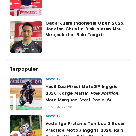
Gagal Juara Indonesia Open 2026,
Jonatan Christie Blak-blakan Mau
Menjauh dari Bulu Tangkis
Terpopuler
MotoGP
Hasil Kualifikasi MotoGP Inggris
2026: Jorge Martin
Pole Position
,
Marc Marquez Start Posisi 6!
08 Agustus 2026
MotoGP
Veda Ega Pratama Tembus 3 Besar
Practice Moto3 Inggris 2026, Raih