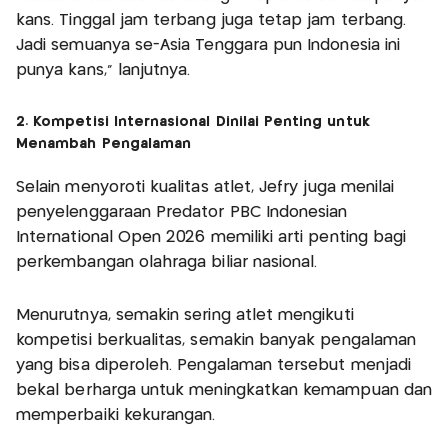
kans. Tinggal jam terbang juga tetap jam terbang.
Jadi semuanya se-Asia Tenggara pun Indonesia ini
punya kans," lanjutnya.
2. Kompetisi Internasional Dinilai Penting untuk
Menambah Pengalaman
Selain menyoroti kualitas atlet, Jefry juga menilai
penyelenggaraan Predator PBC Indonesian
International Open 2026 memiliki arti penting bagi
perkembangan olahraga biliar nasional.
Menurutnya, semakin sering atlet mengikuti
kompetisi berkualitas, semakin banyak pengalaman
yang bisa diperoleh. Pengalaman tersebut menjadi
bekal berharga untuk meningkatkan kemampuan dan
memperbaiki kekurangan.