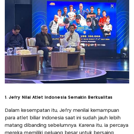
1. Jefry Nilai Atlet Indonesia Semakin Berkualitas
Dalam kesempatan itu, Jefry menilai kemampuan
para atlet biliar Indonesia saat ini sudah jauh lebih
matang dibanding sebelumnya. Karena itu, ia percaya
mereka memiliki peluang besar untuk bersaing