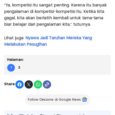
"Ya, kompetisi itu sangat penting. Karena itu banyak
pengalaman di kompetisi-kompetisi itu. Ketika kita
gagal, kita akan berlatih kembali untuk lama-lama
biar belajar dari pengalaman kita," tuturnya.
Lihat juga:
Nyawa Jadi Taruhan Mereka Yang
Melakukan Pesugihan
Halaman:
1
2
Share
Follow Okezone di Google News