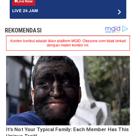
Live Now
LIVE 24 JAM