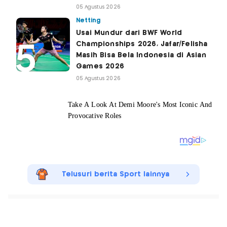
05 Agustus 2026
Netting
Usai Mundur dari BWF World
Championships 2026, Jafar/Felisha
Masih Bisa Bela Indonesia di Asian
Games 2026
05 Agustus 2026
Telusuri berita Sport lainnya