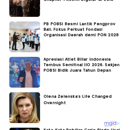
PB POBSI Resmi Lantik Pengprov
Bali, Fokus Perkuat Fondasi
Organisasi Daerah demi PON 2028
Apresiasi Atlet Biliar Indonesia
Tembus Semifinal IIO 2026, Sekjen
POBSI Bidik Juara Tahun Depan