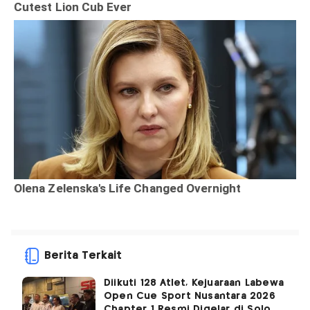
Berita Terkait
Diikuti 128 Atlet, Kejuaraan Labewa
Open Cue Sport Nusantara 2026
Chapter 1 Resmi Digelar di Solo