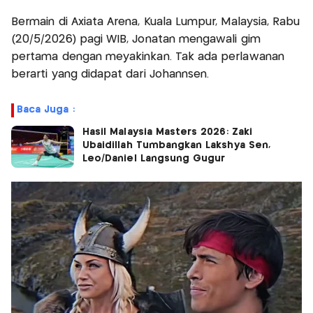
Bermain di Axiata Arena, Kuala Lumpur, Malaysia, Rabu
(20/5/2026) pagi WIB, Jonatan mengawali gim
pertama dengan meyakinkan. Tak ada perlawanan
berarti yang didapat dari Johannsen.
Baca Juga :
Hasil Malaysia Masters 2026: Zaki
Ubaidillah Tumbangkan Lakshya Sen,
Leo/Daniel Langsung Gugur