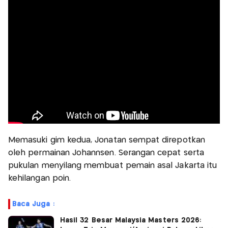
Memasuki gim kedua, Jonatan sempat direpotkan
oleh permainan Johannsen. Serangan cepat serta
pukulan menyilang membuat pemain asal Jakarta itu
kehilangan poin.
Baca Juga :
Hasil 32 Besar Malaysia Masters 2026: