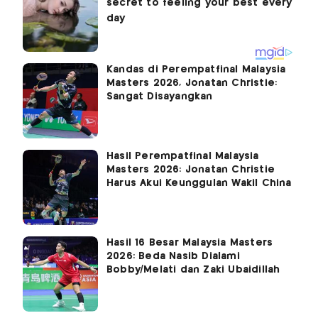
Kandas di Perempatfinal Malaysia
Masters 2026, Jonatan Christie:
Sangat Disayangkan
Hasil Perempatfinal Malaysia
Masters 2026: Jonatan Christie
Harus Akui Keunggulan Wakil China
Hasil 16 Besar Malaysia Masters
2026: Beda Nasib Dialami
Bobby/Melati dan Zaki Ubaidillah