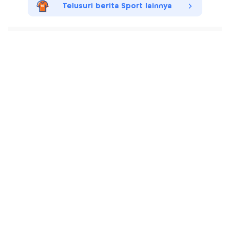
Telusuri berita Sport lainnya