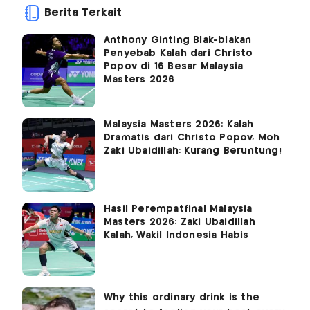
Berita Terkait
Anthony Ginting Blak-blakan
Penyebab Kalah dari Christo
Popov di 16 Besar Malaysia
Masters 2026
Malaysia Masters 2026: Kalah
Dramatis dari Christo Popov, Moh
Zaki Ubaidillah: Kurang Beruntung!
Hasil Perempatfinal Malaysia
Masters 2026: Zaki Ubaidillah
Kalah, Wakil Indonesia Habis