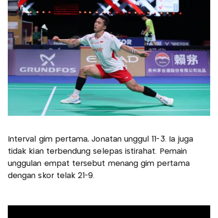
Interval gim pertama, Jonatan unggul 11-3. Ia juga
tidak kian terbendung selepas istirahat. Pemain
unggulan empat tersebut menang gim pertama
dengan skor telak 21-9.