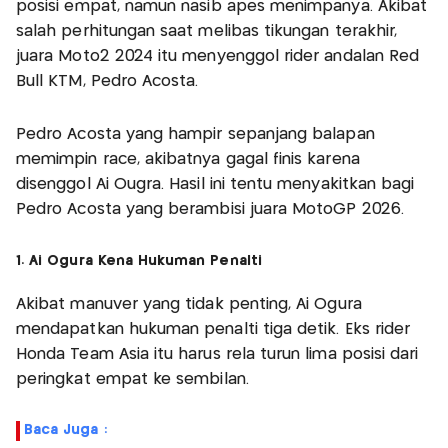
posisi empat, namun nasib apes menimpanya. Akibat
salah perhitungan saat melibas tikungan terakhir,
juara Moto2 2024 itu menyenggol rider andalan Red
Bull KTM, Pedro Acosta.
Pedro Acosta yang hampir sepanjang balapan
memimpin race, akibatnya gagal finis karena
disenggol Ai Ougra. Hasil ini tentu menyakitkan bagi
Pedro Acosta yang berambisi juara MotoGP 2026.
1. Ai Ogura Kena Hukuman Penalti
Akibat manuver yang tidak penting, Ai Ogura
mendapatkan hukuman penalti tiga detik. Eks rider
Honda Team Asia itu harus rela turun lima posisi dari
peringkat empat ke sembilan.
Baca Juga :