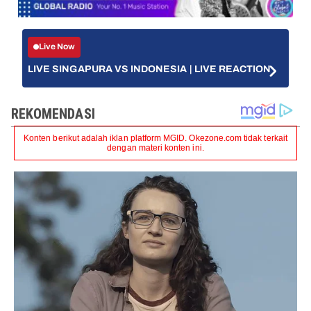
Live Now
LIVE SINGAPURA VS INDONESIA | LIVE REACTION