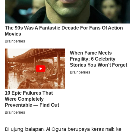
Di ujung balapan, Ai Ogura berupaya keras naik ke