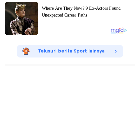
Telusuri berita Sport lainnya