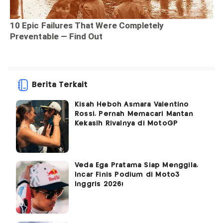
Berita Terkait
Kisah Heboh Asmara Valentino
Rossi, Pernah Memacari Mantan
Kekasih Rivalnya di MotoGP
Veda Ega Pratama Siap Menggila,
Incar Finis Podium di Moto3
Inggris 2026!