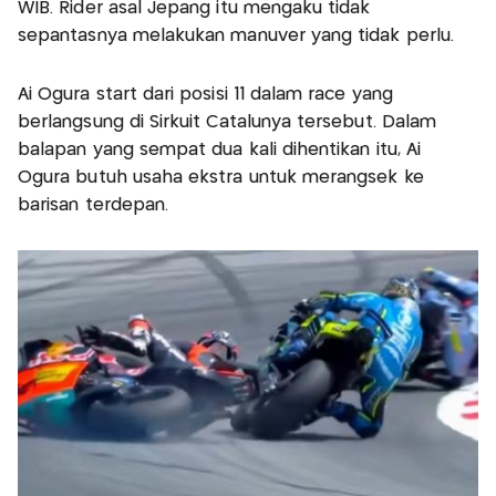
WIB. Rider asal Jepang itu mengaku tidak
sepantasnya melakukan manuver yang tidak perlu.
Ai Ogura start dari posisi 11 dalam race yang
berlangsung di Sirkuit Catalunya tersebut. Dalam
balapan yang sempat dua kali dihentikan itu, Ai
Ogura butuh usaha ekstra untuk merangsek ke
barisan terdepan.