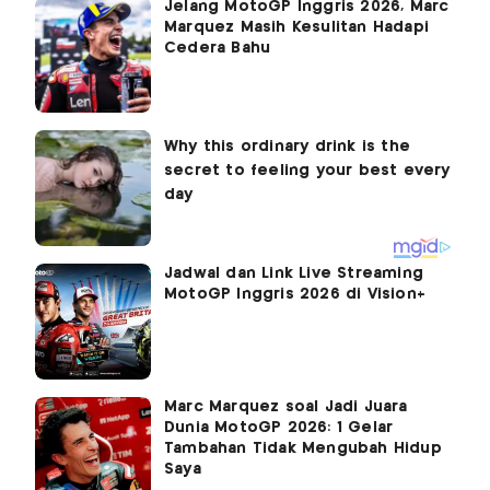
Jelang MotoGP Inggris 2026, Marc
Marquez Masih Kesulitan Hadapi
Cedera Bahu
Jadwal dan Link Live Streaming
MotoGP Inggris 2026 di Vision+
Marc Marquez soal Jadi Juara
Dunia MotoGP 2026: 1 Gelar
Tambahan Tidak Mengubah Hidup
Saya