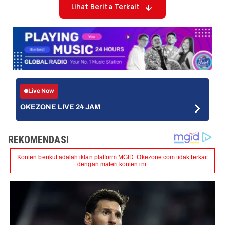
Lihat Berita Terkait
Live Now
OKEZONE LIVE 24 JAM