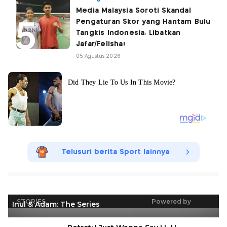
Media Malaysia Soroti Skandal
Pengaturan Skor yang Hantam Bulu
Tangkis Indonesia, Libatkan
Jafar/Felisha!
05 Agustus 2026
Telusuri berita Sport lainnya