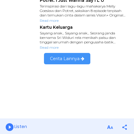
Listen