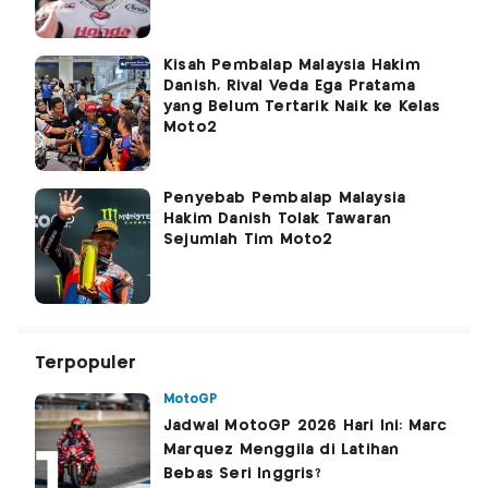
Kisah Pembalap Malaysia Hakim
Danish, Rival Veda Ega Pratama
yang Belum Tertarik Naik ke Kelas
Moto2
Penyebab Pembalap Malaysia
Hakim Danish Tolak Tawaran
Sejumlah Tim Moto2
Terpopuler
MotoGP
Jadwal MotoGP 2026 Hari Ini: Marc
Marquez Menggila di Latihan
Bebas Seri Inggris?