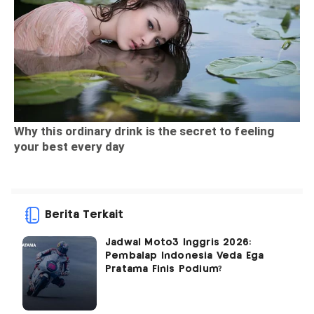
Berita Terkait
Jadwal Moto3 Inggris 2026:
Pembalap Indonesia Veda Ega
Pratama Finis Podium?