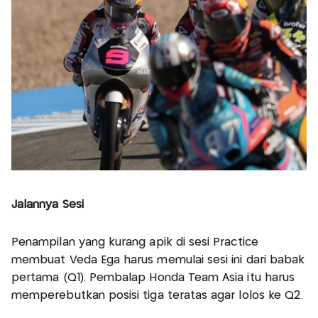
Jalannya Sesi
Penampilan yang kurang apik di sesi Practice
membuat Veda Ega harus memulai sesi ini dari babak
pertama (Q1). Pembalap Honda Team Asia itu harus
memperebutkan posisi tiga teratas agar lolos ke Q2.