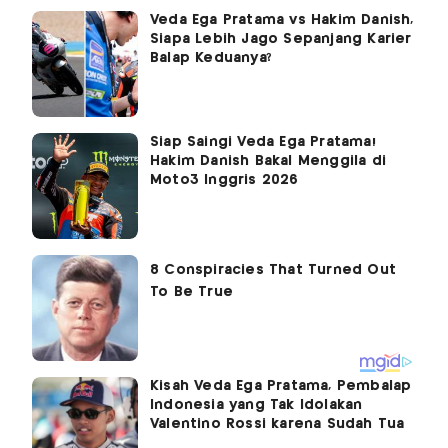
Veda Ega Pratama vs Hakim Danish,
Siapa Lebih Jago Sepanjang Karier
Balap Keduanya?
Siap Saingi Veda Ega Pratama!
Hakim Danish Bakal Menggila di
Moto3 Inggris 2026
Kisah Veda Ega Pratama, Pembalap
Indonesia yang Tak Idolakan
Valentino Rossi karena Sudah Tua