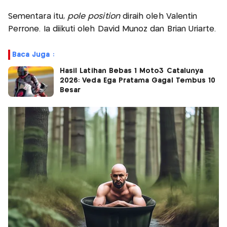
Sementara itu,
pole position
diraih oleh Valentin
Perrone. Ia diikuti oleh David Munoz dan Brian Uriarte.
Baca Juga :
Hasil Latihan Bebas 1 Moto3 Catalunya
2026: Veda Ega Pratama Gagal Tembus 10
Besar