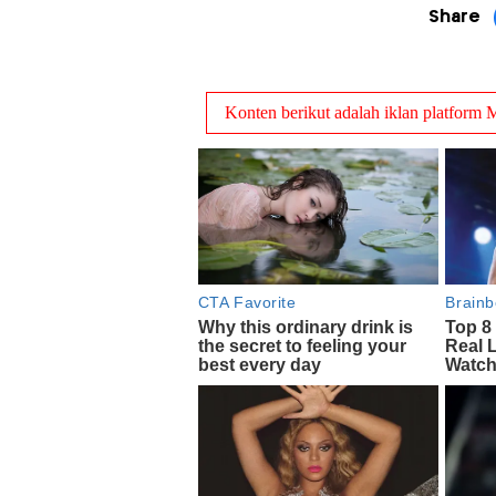
Share