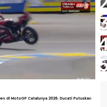
en di MotoGP Catalunya 2026, Ducati Putuskan