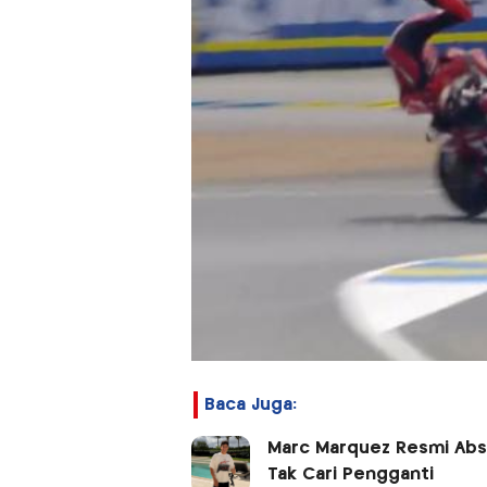
Baca Juga:
Marc Marquez Resmi Abs
Tak Cari Pengganti