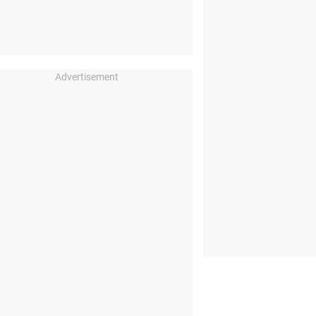
Advertisement