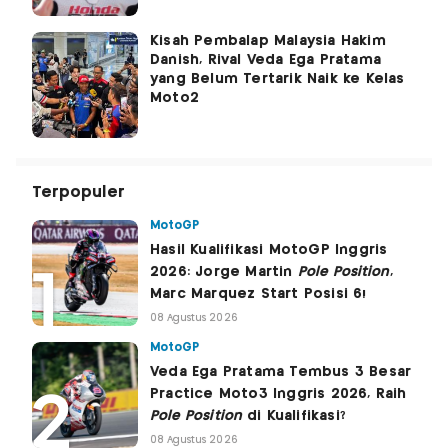
Kisah Pembalap Malaysia Hakim
Danish, Rival Veda Ega Pratama
yang Belum Tertarik Naik ke Kelas
Moto2
Terpopuler
MotoGP
Hasil Kualifikasi MotoGP Inggris
2026: Jorge Martin
Pole Position
,
Marc Marquez Start Posisi 6!
08 Agustus 2026
MotoGP
Veda Ega Pratama Tembus 3 Besar
Practice Moto3 Inggris 2026, Raih
Pole Position
di Kualifikasi?
08 Agustus 2026