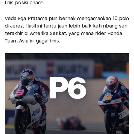
finis posisi enam!
Veda Ega Pratama pun berhak mengamankan 10 poin
di Jerez. Hasil ini tentu jauh lebih baik ketimbang seri
terakhir di Amerika Serikat, yang mana rider Honda
Team Asia ini gagal finis.