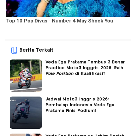
Berita Terkait
Veda Ega Pratama Tembus 3 Besar
Practice Moto3 Inggris 2026, Raih
Pole Position
di Kualifikasi?
Jadwal Moto3 Inggris 2026:
Pembalap Indonesia Veda Ega
Pratama Finis Podium?