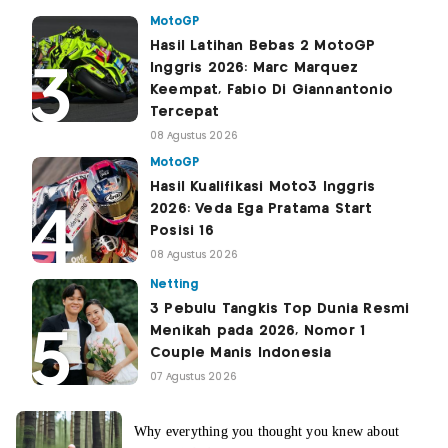
MotoGP
Hasil Latihan Bebas 2 MotoGP
Inggris 2026: Marc Marquez
Keempat, Fabio Di Giannantonio
Tercepat
08 Agustus 2026
MotoGP
Hasil Kualifikasi Moto3 Inggris
2026: Veda Ega Pratama Start
Posisi 16
08 Agustus 2026
Netting
3 Pebulu Tangkis Top Dunia Resmi
Menikah pada 2026, Nomor 1
Couple Manis Indonesia
07 Agustus 2026