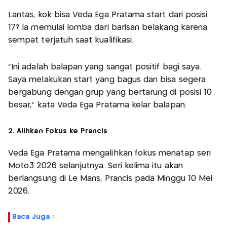
Lantas, kok bisa Veda Ega Pratama start dari posisi
17? Ia memulai lomba dari barisan belakang karena
sempat terjatuh saat kualifikasi.
"Ini adalah balapan yang sangat positif bagi saya.
Saya melakukan start yang bagus dan bisa segera
bergabung dengan grup yang bertarung di posisi 10
besar," kata Veda Ega Pratama kelar balapan.
2. Alihkan Fokus ke Prancis
Veda Ega Pratama mengalihkan fokus menatap seri
Moto3 2026 selanjutnya. Seri kelima itu akan
berlangsung di Le Mans, Prancis pada Minggu 10 Mei
2026.
Baca Juga :