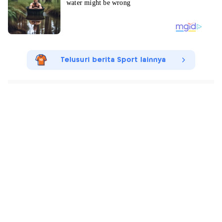
Telusuri berita Sport lainnya