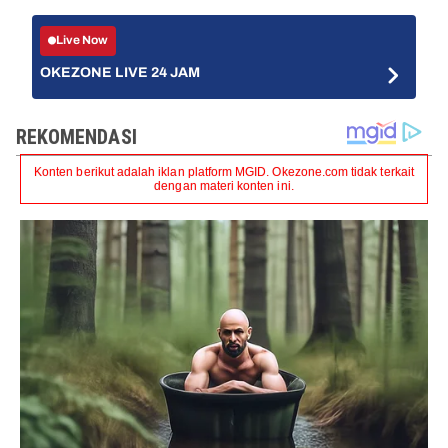
Live Now
OKEZONE LIVE 24 JAM