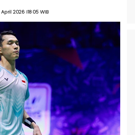
0 April 2026 |18:05 WIB