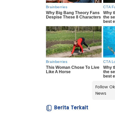
Follow Ok
News
Berita Terkait