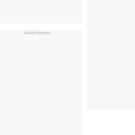
Advertisement