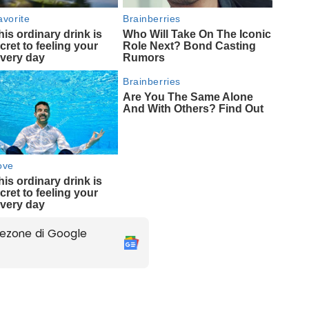
ezone di Google