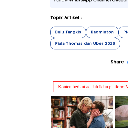
Topik Artikel :
Bulu Tangkis
Badminton
Pi
Piala Thomas dan Uber 2026
Share