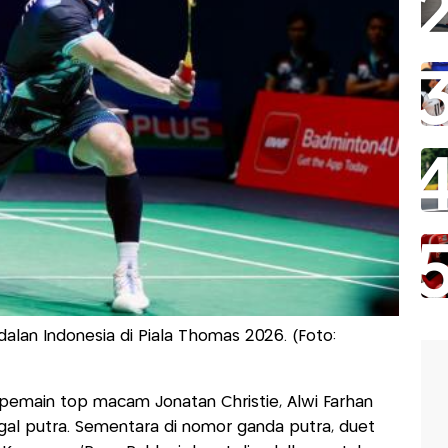
dalan Indonesia di Piala Thomas 2026. (Foto:
pemain top macam Jonatan Christie, Alwi Farhan
gal putra. Sementara di nomor ganda putra, duet