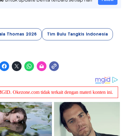
ala Thomas 2026
Tim Bulu Tangkis Indonesia