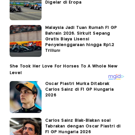
Digelar di Eropa
Malaysia Jadi Tuan Rumah F1 GP
Bahrain 2026, Sirkuit Sepang
Gratis Biaya Lisensi
Penyelenggaraan hingga Rp1,2
Triliun!
Oscar Piastri Murka Ditabrak
Carlos Sainz di F1 GP Hungaria
2026
Carlos Sainz Blak-Blakan soal
Tabrakan dengan Oscar Piastri di
F1 GP Hungaria 2026