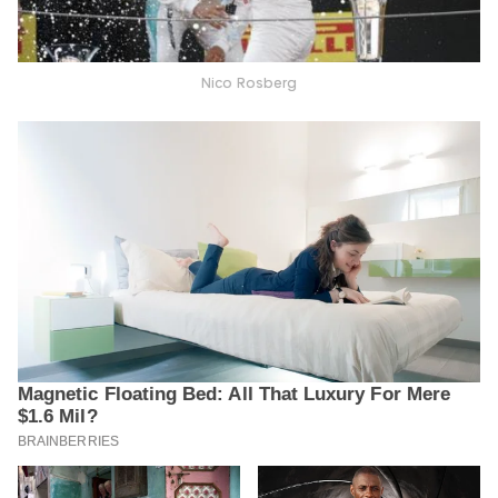
Nico Rosberg