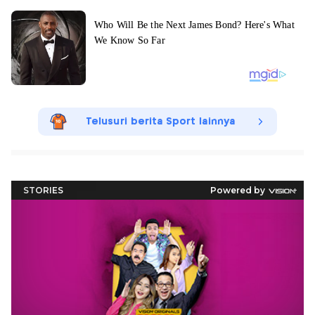
Telusuri berita Sport lainnya