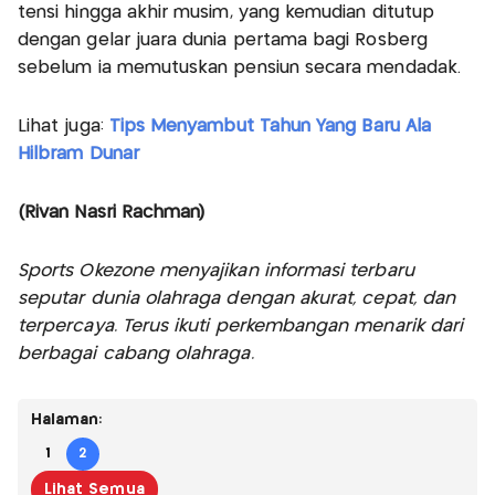
tensi hingga akhir musim, yang kemudian ditutup
dengan gelar juara dunia pertama bagi Rosberg
sebelum ia memutuskan pensiun secara mendadak.
Lihat juga:
Tips Menyambut Tahun Yang Baru Ala
Hilbram Dunar
(Rivan Nasri Rachman)
Sports Okezone menyajikan informasi terbaru
seputar dunia olahraga dengan akurat, cepat, dan
terpercaya. Terus ikuti perkembangan menarik dari
berbagai cabang olahraga.
Halaman:
1
2
Lihat Semua