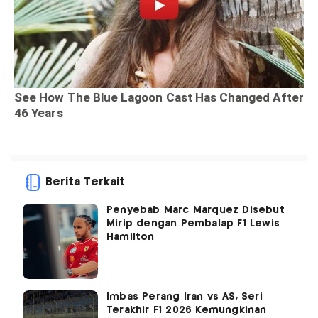
Berita Terkait
Penyebab Marc Marquez Disebut
Mirip dengan Pembalap F1 Lewis
Hamilton
Imbas Perang Iran vs AS, Seri
Terakhir F1 2026 Kemungkinan