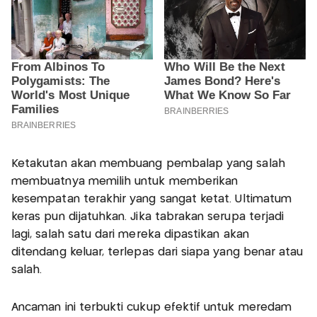
Ketakutan akan membuang pembalap yang salah
membuatnya memilih untuk memberikan
kesempatan terakhir yang sangat ketat. Ultimatum
keras pun dijatuhkan. Jika tabrakan serupa terjadi
lagi, salah satu dari mereka dipastikan akan
ditendang keluar, terlepas dari siapa yang benar atau
salah.
Ancaman ini terbukti cukup efektif untuk meredam