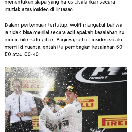
menentukan siapa yang harus disalahkan secara
mutlak atas insiden di lintasan.
Dalam pertemuan tertutup, Wolff mengakui bahwa
ia tidak bisa menilai secara adil apakah kesalahan itu
murni milik satu pihak. Baginya, setiap insiden selalu
memiliki nuansa, entah itu pembagian kesalahan 50-
50 atau 60-40.