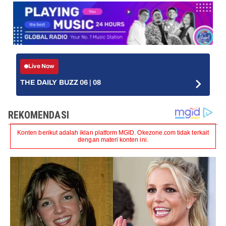
Live Now
THE DAILY BUZZ 06 | 08