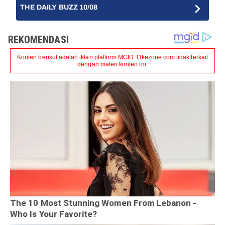
THE DAILY BUZZ 10/08