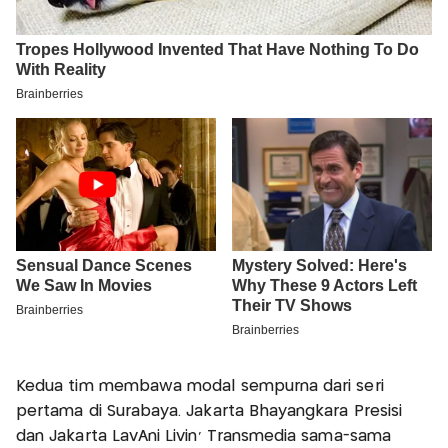
Kedua tim membawa modal sempurna dari seri
pertama di Surabaya. Jakarta Bhayangkara Presisi
dan Jakarta LavAni Livin' Transmedia sama-sama