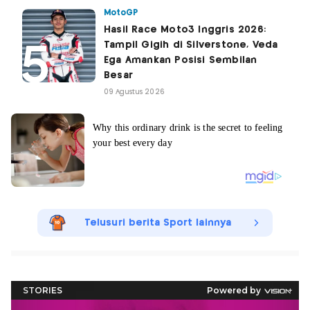
MotoGP
Hasil Race Moto3 Inggris 2026:
Tampil Gigih di Silverstone, Veda
Ega Amankan Posisi Sembilan
Besar
09 Agustus 2026
Telusuri berita Sport lainnya