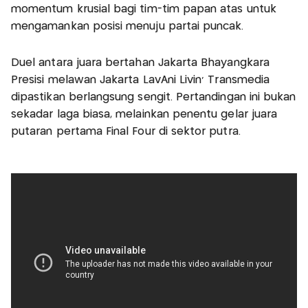
momentum krusial bagi tim-tim papan atas untuk
mengamankan posisi menuju partai puncak.
Duel antara juara bertahan Jakarta Bhayangkara
Presisi melawan Jakarta LavAni Livin' Transmedia
dipastikan berlangsung sengit. Pertandingan ini bukan
sekadar laga biasa, melainkan penentu gelar juara
putaran pertama Final Four di sektor putra.