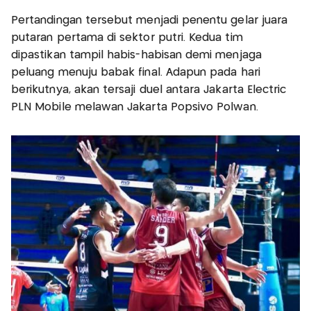
Pertandingan tersebut menjadi penentu gelar juara
putaran pertama di sektor putri. Kedua tim
dipastikan tampil habis-habisan demi menjaga
peluang menuju babak final. Adapun pada hari
berikutnya, akan tersaji duel antara Jakarta Electric
PLN Mobile melawan Jakarta Popsivo Polwan.