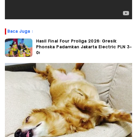
Baca Juga :
Hasil Final Four Proliga 2026: Gresik
Phonska Padamkan Jakarta Electric PLN 3-
0!