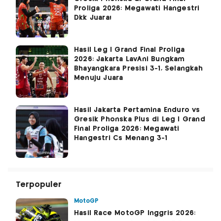
Proliga 2026: Megawati Hangestri
Dkk Juara!
Hasil Leg I Grand Final Proliga
2026: Jakarta LavAni Bungkam
Bhayangkara Presisi 3-1, Selangkah
Menuju Juara
Hasil Jakarta Pertamina Enduro vs
Gresik Phonska Plus di Leg I Grand
Final Proliga 2026: Megawati
Hangestri Cs Menang 3-1
Terpopuler
MotoGP
Hasil Race MotoGP Inggris 2026: