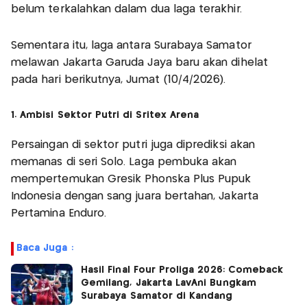
belum terkalahkan dalam dua laga terakhir.
Sementara itu, laga antara Surabaya Samator
melawan Jakarta Garuda Jaya baru akan dihelat
pada hari berikutnya, Jumat (10/4/2026).
1. Ambisi Sektor Putri di Sritex Arena
Persaingan di sektor putri juga diprediksi akan
memanas di seri Solo. Laga pembuka akan
mempertemukan Gresik Phonska Plus Pupuk
Indonesia dengan sang juara bertahan, Jakarta
Pertamina Enduro.
Baca Juga :
Hasil Final Four Proliga 2026: Comeback
Gemilang, Jakarta LavAni Bungkam
Surabaya Samator di Kandang