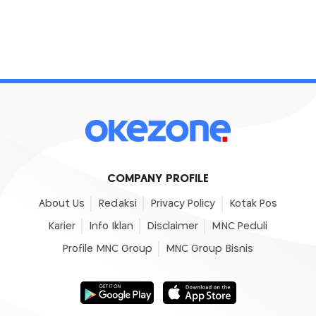
COMPANY PROFILE
About Us
Redaksi
Privacy Policy
Kotak Pos
Karier
Info Iklan
Disclaimer
MNC Peduli
Profile MNC Group
MNC Group Bisnis