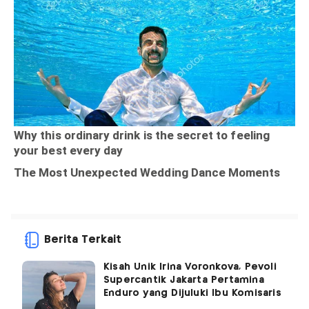
Berita Terkait
Kisah Unik Irina Voronkova, Pevoli
Supercantik Jakarta Pertamina
Enduro yang Dijuluki Ibu Komisaris