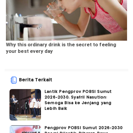
Berita Terkait
Lantik Pengprov POBSI Sumut
2026-2030, Syafril Nasution:
Semoga Bisa ke Jenjang yang
Lebih Baik
Pengprov POBSI Sumut 2026-2030