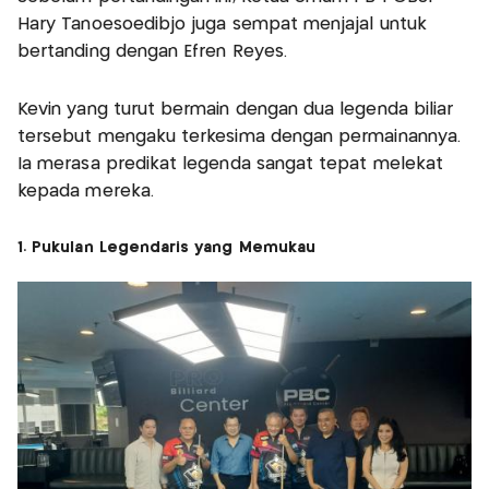
Hary Tanoesoedibjo juga sempat menjajal untuk
bertanding dengan Efren Reyes.
Kevin yang turut bermain dengan dua legenda biliar
tersebut mengaku terkesima dengan permainannya.
Ia merasa predikat legenda sangat tepat melekat
kepada mereka.
1. Pukulan Legendaris yang Memukau