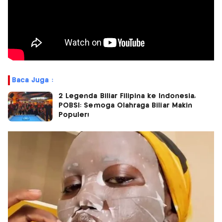
Baca Juga :
2 Legenda Biliar Filipina ke Indonesia,
POBSI: Semoga Olahraga Biliar Makin
Populer!