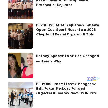
Resmi Dilantik, Diharap Bawa
Prestasi di Kejurnas
Diikuti 128 Atlet, Kejuaraan Labewa
Open Cue Sport Nusantara 2026
Chapter 1 Resmi Digelar di Solo
PB POBSI Resmi Lantik Pengprov
Bali, Fokus Perkuat Fondasi
Organisasi Daerah demi PON 2028