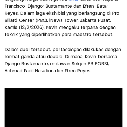
Francisco 'Django' Bustamante dan Efren 'Bata'
Reyes. Dalam laga ekshibisi yang berlangsung di Pro
Biliard Center (PBC), iNews Tower, Jakarta Pusat,
Kamis (12/2/2026), Kevin mengaku terpana dengan
teknik yang diperlihatkan para maestro tersebut.
Dalam duel tersebut, pertandingan dilakukan dengan
format ganda atau double. Di mana, Kevin bersama
Django Bustamante, melawan Sekjen PB POBSI,
Achmad Fadil Nasution dan Efren Reyes.