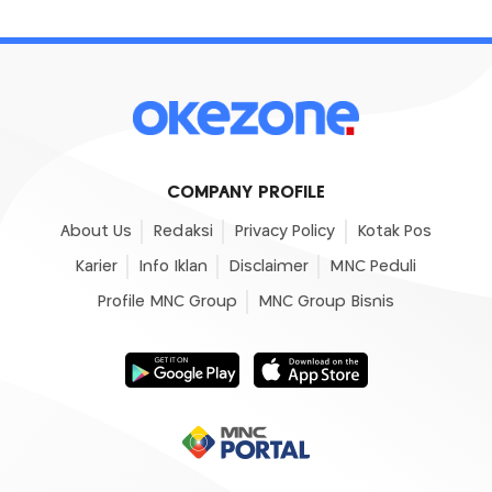
COMPANY PROFILE
About Us
Redaksi
Privacy Policy
Kotak Pos
Karier
Info Iklan
Disclaimer
MNC Peduli
Profile MNC Group
MNC Group Bisnis