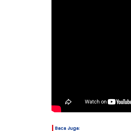
Baca Juga: