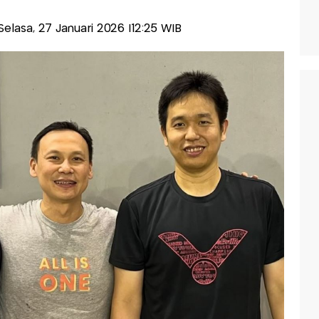
-Selasa, 27 Januari 2026 |12:25 WIB