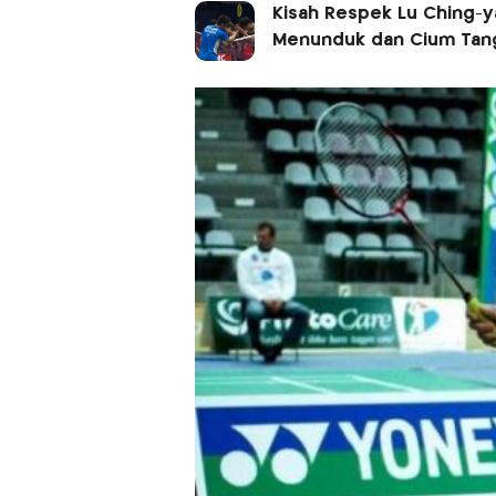
Kisah Respek Lu Ching-y
Menunduk dan Cium Tan