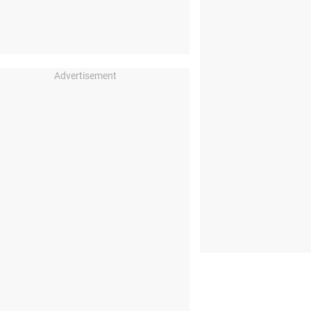
Advertisement