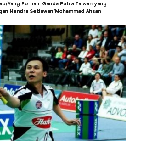
ao/Yang Po-han, Ganda Putra Taiwan yang
gan Hendra Setiawan/Mohammad Ahsan