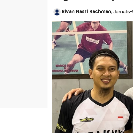
Rivan Nasri Rachman
, Jurnalis