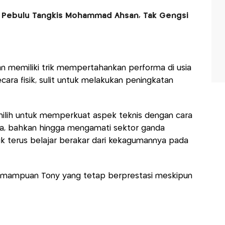
n Pebulu Tangkis Mohammad Ahsan, Tak Gengsi
memiliki trik mempertahankan performa di usia
cara fisik, sulit untuk melakukan peningkatan
milih untuk memperkuat aspek teknis dengan cara
da, bahkan hingga mengamati sektor ganda
k terus belajar berakar dari kekagumannya pada
kemampuan Tony yang tetap berprestasi meskipun