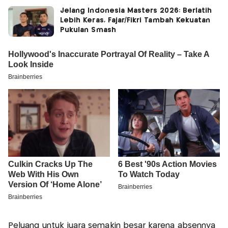
Jelang Indonesia Masters 2026: Berlatih
Lebih Keras, Fajar/Fikri Tambah Kekuatan
Pukulan Smash
Peluang untuk juara semakin besar karena absennya