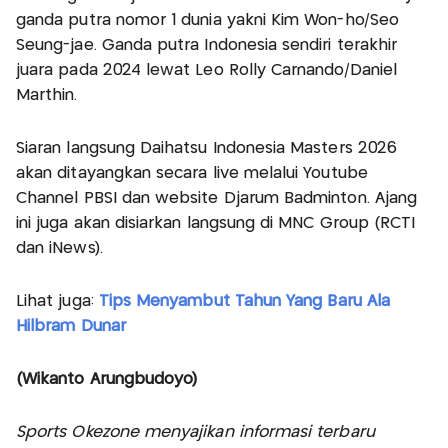
ganda putra nomor 1 dunia yakni Kim Won-ho/Seo
Seung-jae. Ganda putra Indonesia sendiri terakhir
juara pada 2024 lewat Leo Rolly Carnando/Daniel
Marthin.
Siaran langsung Daihatsu Indonesia Masters 2026
akan ditayangkan secara live melalui Youtube
Channel PBSI dan website Djarum Badminton. Ajang
ini juga akan disiarkan langsung di MNC Group (RCTI
dan iNews).
Lihat juga:
Tips Menyambut Tahun Yang Baru Ala
Hilbram Dunar
(Wikanto Arungbudoyo)
Sports Okezone menyajikan informasi terbaru