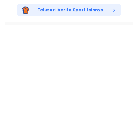
Telusuri berita Sport lainnya