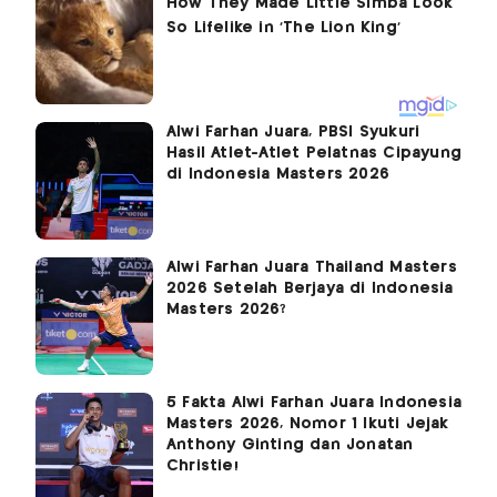
Alwi Farhan Juara, PBSI Syukuri
Hasil Atlet-Atlet Pelatnas Cipayung
di Indonesia Masters 2026
Alwi Farhan Juara Thailand Masters
2026 Setelah Berjaya di Indonesia
Masters 2026?
5 Fakta Alwi Farhan Juara Indonesia
Masters 2026, Nomor 1 Ikuti Jejak
Anthony Ginting dan Jonatan
Christie!