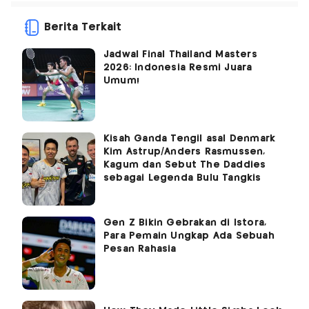
Berita Terkait
Jadwal Final Thailand Masters
2026: Indonesia Resmi Juara
Umum!
Kisah Ganda Tengil asal Denmark
Kim Astrup/Anders Rasmussen,
Kagum dan Sebut The Daddies
sebagai Legenda Bulu Tangkis
Gen Z Bikin Gebrakan di Istora,
Para Pemain Ungkap Ada Sebuah
Pesan Rahasia