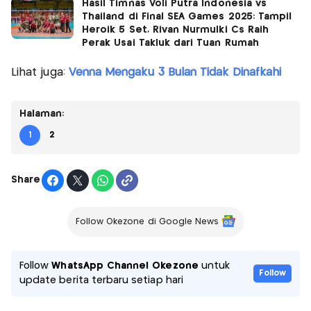
Hasil Timnas Voli Putra Indonesia vs
Thailand di Final SEA Games 2025: Tampil
Heroik 5 Set, Rivan Nurmulki Cs Raih
Perak Usai Takluk dari Tuan Rumah
Lihat juga:
Venna Mengaku 3 Bulan Tidak Dinafkahi
Halaman:
1
2
Share
Follow Okezone di Google News
Follow
WhatsApp Channel Okezone
untuk
Follow
update berita terbaru setiap hari