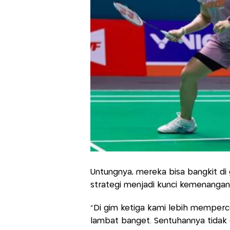
Untungnya, mereka bisa bangkit di 
strategi menjadi kunci kemenangan
“Di gim ketiga kami lebih memper
lambat banget. Sentuhannya tidak e