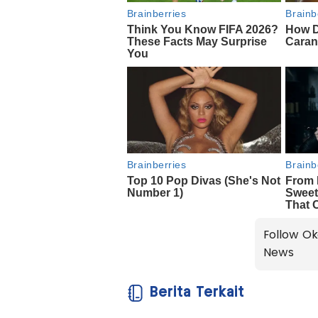
Follow Ok
News
Berita Terkait