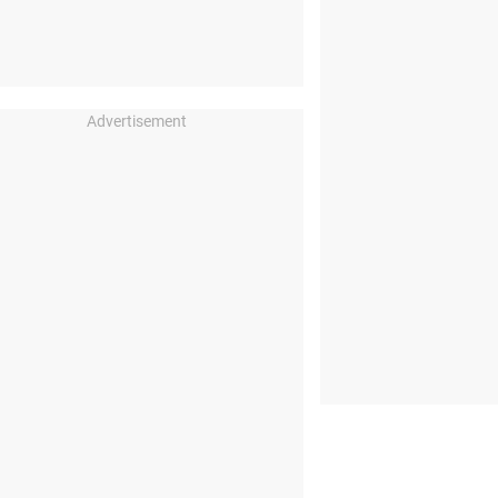
Advertisement