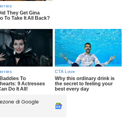
ezone di Google