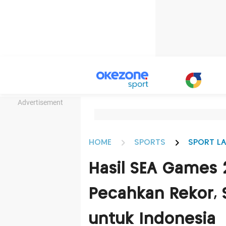
Advertisement
HOME
SPORTS
SPORT LA
Hasil SEA Games 
Pecahkan Rekor,
untuk Indonesia