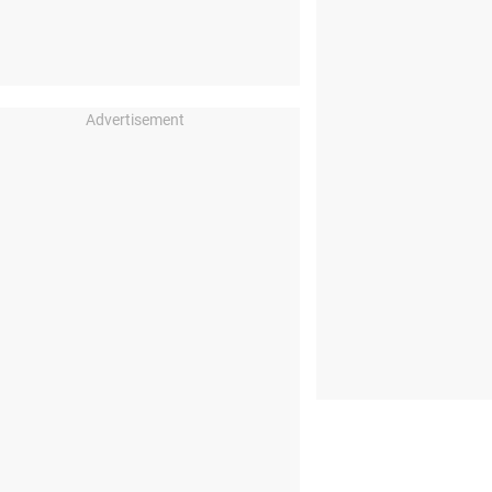
Advertisement