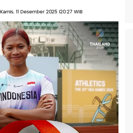
s-Kamis, 11 Desember 2025 |20:27 WIB