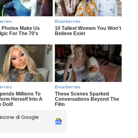
ezone di Google