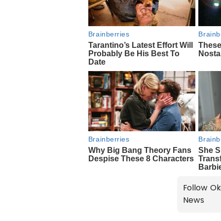
Follow Ok
News