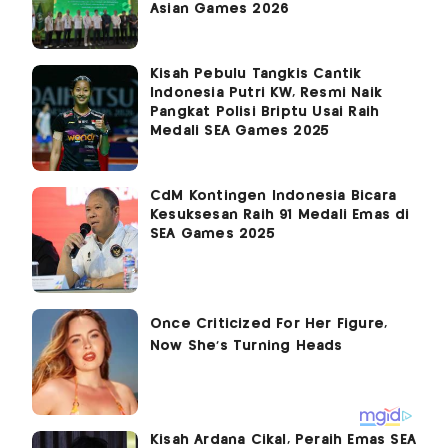
Asian Games 2026
Kisah Pebulu Tangkis Cantik
Indonesia Putri KW, Resmi Naik
Pangkat Polisi Briptu Usai Raih
Medali SEA Games 2025
CdM Kontingen Indonesia Bicara
Kesuksesan Raih 91 Medali Emas di
SEA Games 2025
Kisah Ardana Cikal, Peraih Emas SEA