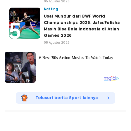
05 Agustus 2026
Netting
Usai Mundur dari BWF World
Championships 2026, Jafar/Felisha
Masih Bisa Bela Indonesia di Asian
Games 2026
05 Agustus 2026
Telusuri berita Sport lainnya