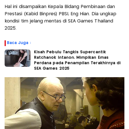
Hal ini disampaikan Kepala Bidang Pembinaan dan
Prestasi (Kabid Binpres) PBSI, Eng Hian. Dia ungkap
kondisi tim jelang mentas di SEA Games Thailand
2025.
Baca Juga :
Kisah Pebulu Tangkis Supercantik
Ratchanok Intanon, Mimpikan Emas
Perdana pada Penampilan Terakhirnya di
SEA Games 2025