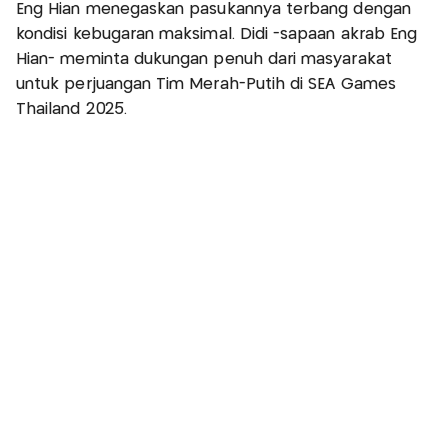
Eng Hian menegaskan pasukannya terbang dengan
kondisi kebugaran maksimal. Didi -sapaan akrab Eng
Hian- meminta dukungan penuh dari masyarakat
untuk perjuangan Tim Merah-Putih di SEA Games
Thailand 2025.