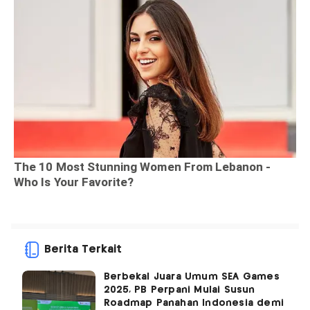
Berita Terkait
Berbekal Juara Umum SEA Games
2025, PB Perpani Mulai Susun
Roadmap Panahan Indonesia demi