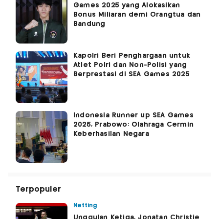
Games 2025 yang Alokasikan
Bonus Miliaran demi Orangtua dan
Bandung
Kapolri Beri Penghargaan untuk
Atlet Polri dan Non-Polisi yang
Berprestasi di SEA Games 2025
Indonesia Runner up SEA Games
2025, Prabowo: Olahraga Cermin
Keberhasilan Negara
Terpopuler
Netting
Unggulan Ketiga, Jonatan Christie