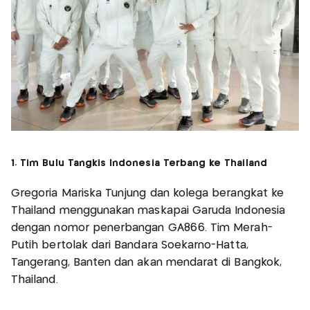
1. Tim Bulu Tangkis Indonesia Terbang ke Thailand
Gregoria Mariska Tunjung dan kolega berangkat ke
Thailand menggunakan maskapai Garuda Indonesia
dengan nomor penerbangan GA866. Tim Merah-
Putih bertolak dari Bandara Soekarno-Hatta,
Tangerang, Banten dan akan mendarat di Bangkok,
Thailand.