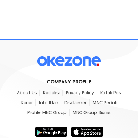
COMPANY PROFILE
About Us
Redaksi
Privacy Policy
Kotak Pos
Karier
Info Iklan
Disclaimer
MNC Peduli
Profile MNC Group
MNC Group Bisnis