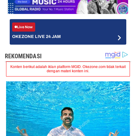
Live Now
OKEZONE LIVE 24 JAM