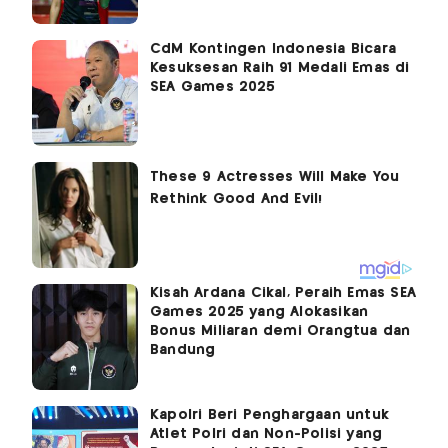
CdM Kontingen Indonesia Bicara
Kesuksesan Raih 91 Medali Emas di
SEA Games 2025
Kisah Ardana Cikal, Peraih Emas SEA
Games 2025 yang Alokasikan
Bonus Miliaran demi Orangtua dan
Bandung
Kapolri Beri Penghargaan untuk
Atlet Polri dan Non-Polisi yang