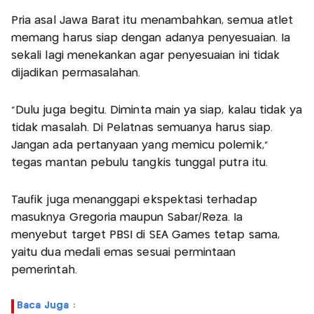
Pria asal Jawa Barat itu menambahkan, semua atlet
memang harus siap dengan adanya penyesuaian. Ia
sekali lagi menekankan agar penyesuaian ini tidak
dijadikan permasalahan.
“Dulu juga begitu. Diminta main ya siap, kalau tidak ya
tidak masalah. Di Pelatnas semuanya harus siap.
Jangan ada pertanyaan yang memicu polemik,”
tegas mantan pebulu tangkis tunggal putra itu.
Taufik juga menanggapi ekspektasi terhadap
masuknya Gregoria maupun Sabar/Reza. Ia
menyebut target PBSI di SEA Games tetap sama,
yaitu dua medali emas sesuai permintaan
pemerintah.
Baca Juga :