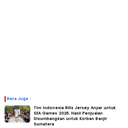
Baca Juga :
Tim Indonesia Rilis Jersey Anyar untuk
SEA Games 2025, Hasil Penjualan
Disumbangkan untuk Korban Banjir
Sumatera