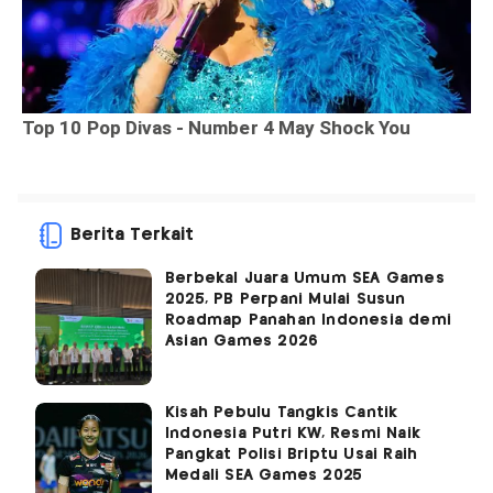
Berita Terkait
Berbekal Juara Umum SEA Games
2025, PB Perpani Mulai Susun
Roadmap Panahan Indonesia demi
Asian Games 2026
Kisah Pebulu Tangkis Cantik
Indonesia Putri KW, Resmi Naik
Pangkat Polisi Briptu Usai Raih
Medali SEA Games 2025