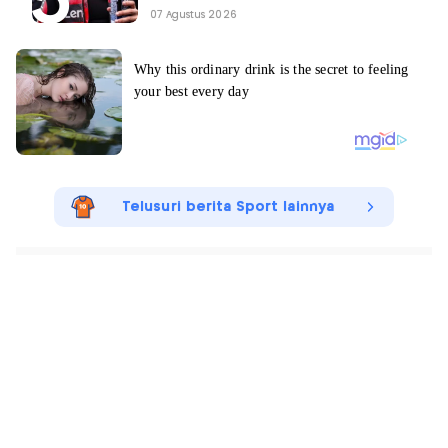
07 Agustus 2026
Telusuri berita Sport lainnya