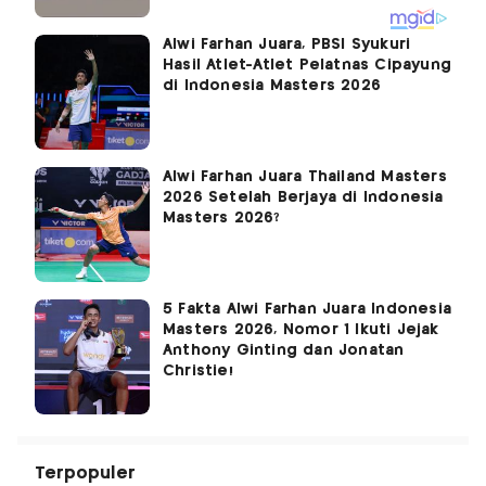
Alwi Farhan Juara, PBSI Syukuri
Hasil Atlet-Atlet Pelatnas Cipayung
di Indonesia Masters 2026
Alwi Farhan Juara Thailand Masters
2026 Setelah Berjaya di Indonesia
Masters 2026?
5 Fakta Alwi Farhan Juara Indonesia
Masters 2026, Nomor 1 Ikuti Jejak
Anthony Ginting dan Jonatan
Christie!
Terpopuler