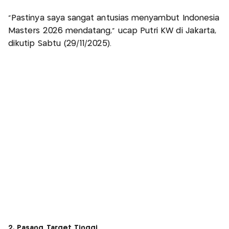
“Pastinya saya sangat antusias menyambut Indonesia
Masters 2026 mendatang,” ucap Putri KW di Jakarta,
dikutip Sabtu (29/11/2025).
2. Pasang Target Tinggi