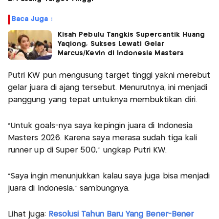
Baca Juga :
Kisah Pebulu Tangkis Supercantik Huang
Yaqiong, Sukses Lewati Gelar
Marcus/Kevin di Indonesia Masters
Putri KW pun mengusung target tinggi yakni merebut
gelar juara di ajang tersebut. Menurutnya, ini menjadi
panggung yang tepat untuknya membuktikan diri.
“Untuk goals-nya saya kepingin juara di Indonesia
Masters 2026. Karena saya merasa sudah tiga kali
runner up di Super 500,” ungkap Putri KW.
“Saya ingin menunjukkan kalau saya juga bisa menjadi
juara di Indonesia,” sambungnya.
Lihat juga:
Resolusi Tahun Baru Yang Bener-Bener