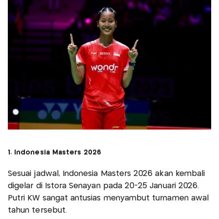
1. Indonesia Masters 2026
Sesuai jadwal, Indonesia Masters 2026 akan kembali
digelar di Istora Senayan pada 20-25 Januari 2026.
Putri KW sangat antusias menyambut turnamen awal
tahun tersebut.