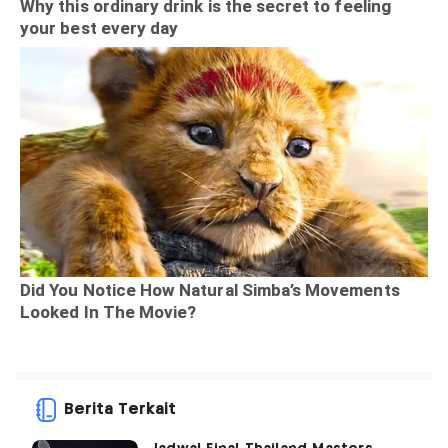
Berita Terkait