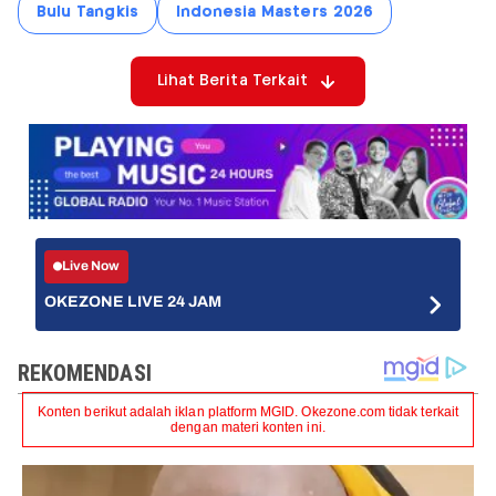
Bulu Tangkis
Indonesia Masters 2026
Lihat Berita Terkait
Live Now
OKEZONE LIVE 24 JAM