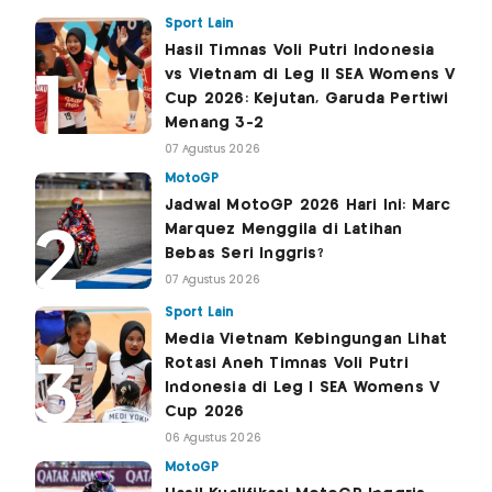
Sport Lain
Hasil Timnas Voli Putri Indonesia
vs Vietnam di Leg II SEA Womens V
Cup 2026: Kejutan, Garuda Pertiwi
Menang 3-2
07 Agustus 2026
MotoGP
Jadwal MotoGP 2026 Hari Ini: Marc
Marquez Menggila di Latihan
Bebas Seri Inggris?
07 Agustus 2026
Sport Lain
Media Vietnam Kebingungan Lihat
Rotasi Aneh Timnas Voli Putri
Indonesia di Leg I SEA Womens V
Cup 2026
06 Agustus 2026
MotoGP