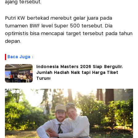
ajang tersebut.
Putri KW bertekad merebut gelar juara pada
turnamen BWF level Super 500 tersebut. Dia
optimistis bisa mencapai target tersebut pada tahun
depan.
Baca Juga :
Indonesia Masters 2026 Siap Bergulir,
Jumlah Hadiah Naik tapi Harga Tiket
Turun!