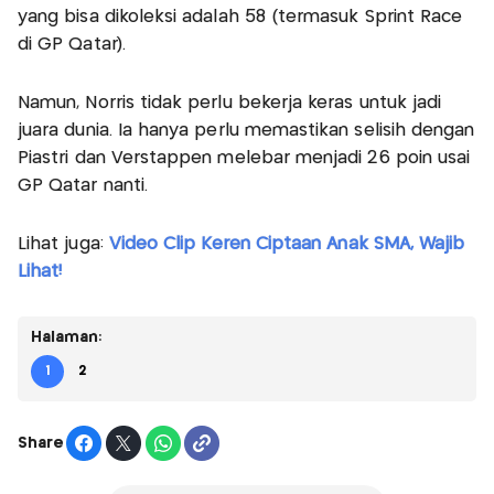
yang bisa dikoleksi adalah 58 (termasuk Sprint Race
di GP Qatar).
Namun, Norris tidak perlu bekerja keras untuk jadi
juara dunia. Ia hanya perlu memastikan selisih dengan
Piastri dan Verstappen melebar menjadi 26 poin usai
GP Qatar nanti.
Lihat juga:
Video Clip Keren Ciptaan Anak SMA, Wajib
Lihat!
Halaman:
1
2
Share