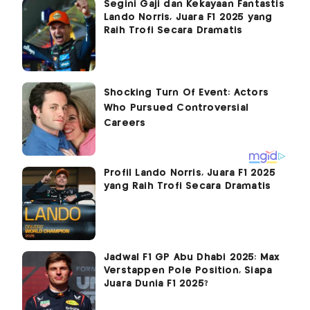
Segini Gaji dan Kekayaan Fantastis
Lando Norris, Juara F1 2025 yang
Raih Trofi Secara Dramatis
Profil Lando Norris, Juara F1 2025
yang Raih Trofi Secara Dramatis
Jadwal F1 GP Abu Dhabi 2025: Max
Verstappen Pole Position, Siapa
Juara Dunia F1 2025?