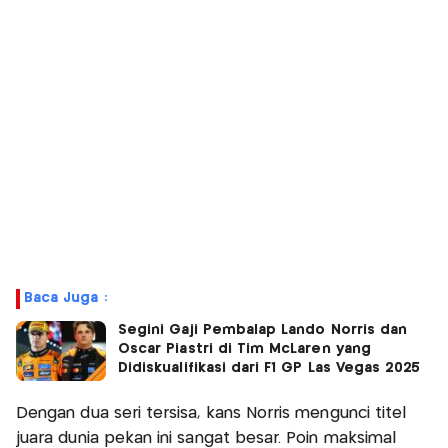
Baca Juga :
Segini Gaji Pembalap Lando Norris dan
Oscar Piastri di Tim McLaren yang
Didiskualifikasi dari F1 GP Las Vegas 2025
Dengan dua seri tersisa, kans Norris mengunci titel
juara dunia pekan ini sangat besar. Poin maksimal