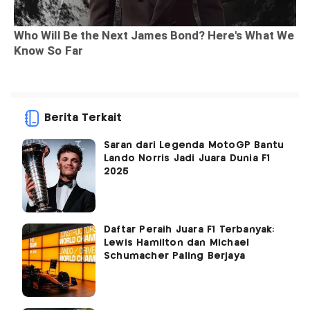
Berita Terkait
Saran dari Legenda MotoGP Bantu
Lando Norris Jadi Juara Dunia F1
2025
Daftar Peraih Juara F1 Terbanyak:
Lewis Hamilton dan Michael
Schumacher Paling Berjaya