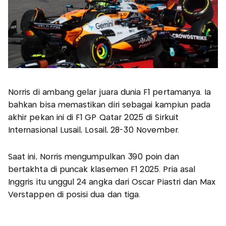
Norris di ambang gelar juara dunia F1 pertamanya. Ia
bahkan bisa memastikan diri sebagai kampiun pada
akhir pekan ini di F1 GP Qatar 2025 di Sirkuit
Internasional Lusail, Losail, 28-30 November.
Saat ini, Norris mengumpulkan 390 poin dan
bertakhta di puncak klasemen F1 2025. Pria asal
Inggris itu unggul 24 angka dari Oscar Piastri dan Max
Verstappen di posisi dua dan tiga.