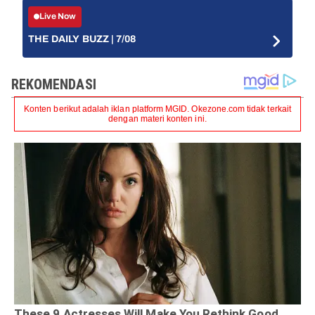
Live Now
THE DAILY BUZZ | 7/08