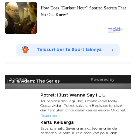
Telusuri berita Sport lainnya