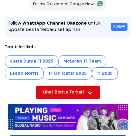
Follow Okezone di Google News
Follow
WhatsApp Channel Okezone
untuk
Follow
update berita terbaru setiap hari
Topik Artikel :
Juara Dunia F1 2025
McLaren F1 Team
Lando Norris
F1 GP Qatar 2025
f1 2025
Lihat Berita Terkait