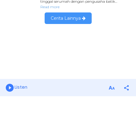
Listen