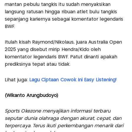
mantan pebulu tangkis itu sudah menyaksikan
langsung ratusan hingga ribuan atlet bulu tangkis
sepanjang kariernya sebagai komentator legendaris
BWF.
Itulah kisah Raymond/Nikolaus, juara Australia Open
2025 yang disebut mirip Hendra/Kido oleh
komentator legendaris BWF. Patut dinanti apakah
prediksinya tepat atau tidak.
Lihat juga:
Lagu Ciptaan Cowok Ini Easy Listening!
(Wikanto Arungbudoyo)
Sports Okezone menyajikan informasi terbaru
seputar dunia olahraga dengan akurat, cepat, dan
terpercaya. Terus ikuti perkembangan menarik dari