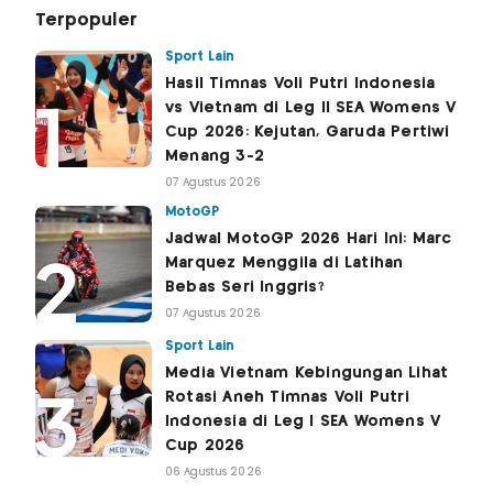
Terpopuler
Sport Lain
Hasil Timnas Voli Putri Indonesia
vs Vietnam di Leg II SEA Womens V
Cup 2026: Kejutan, Garuda Pertiwi
Menang 3-2
07 Agustus 2026
MotoGP
Jadwal MotoGP 2026 Hari Ini: Marc
Marquez Menggila di Latihan
Bebas Seri Inggris?
07 Agustus 2026
Sport Lain
Media Vietnam Kebingungan Lihat
Rotasi Aneh Timnas Voli Putri
Indonesia di Leg I SEA Womens V
Cup 2026
06 Agustus 2026