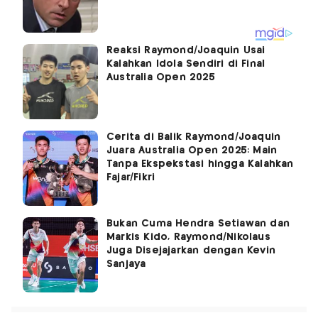
Reaksi Raymond/Joaquin Usai
Kalahkan Idola Sendiri di Final
Australia Open 2025
Cerita di Balik Raymond/Joaquin
Juara Australia Open 2025: Main
Tanpa Ekspekstasi hingga Kalahkan
Fajar/Fikri
Bukan Cuma Hendra Setiawan dan
Markis Kido, Raymond/Nikolaus
Juga Disejajarkan dengan Kevin
Sanjaya