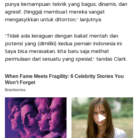
punya kemampuan teknik yang bagus, dinamis, dan
agresif, (hingga) membuat mereka sangat
mengasyikkan untuk ditonton,” lanjutnya.
“Tidak ada keraguan dengan bakat mentah dan
potensi yang (dimiliki) kedua pemain Indonesia ini.
Saya bisa merasakan, kita baru saja melihat
permulaan dari sesuatu yang spesial,” tandas Clark.