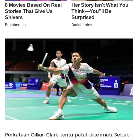
Perkataan Gillian Clark tentu patut dicermati. Sebab,