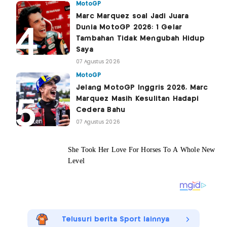
MotoGP
Marc Marquez soal Jadi Juara
Dunia MotoGP 2026: 1 Gelar
Tambahan Tidak Mengubah Hidup
Saya
07 Agustus 2026
MotoGP
Jelang MotoGP Inggris 2026, Marc
Marquez Masih Kesulitan Hadapi
Cedera Bahu
07 Agustus 2026
Telusuri berita Sport lainnya