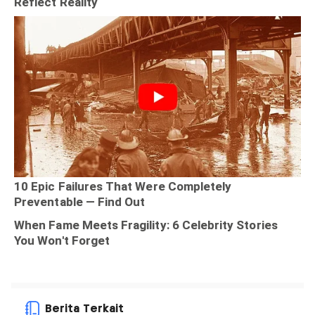
Berita Terkait