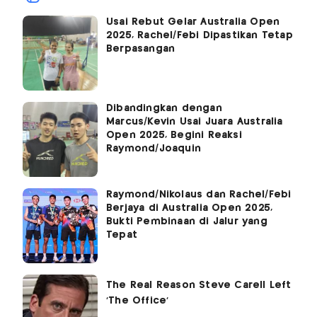
Usai Rebut Gelar Australia Open
2025, Rachel/Febi Dipastikan Tetap
Berpasangan
Dibandingkan dengan
Marcus/Kevin Usai Juara Australia
Open 2025, Begini Reaksi
Raymond/Joaquin
Raymond/Nikolaus dan Rachel/Febi
Berjaya di Australia Open 2025,
Bukti Pembinaan di Jalur yang
Tepat