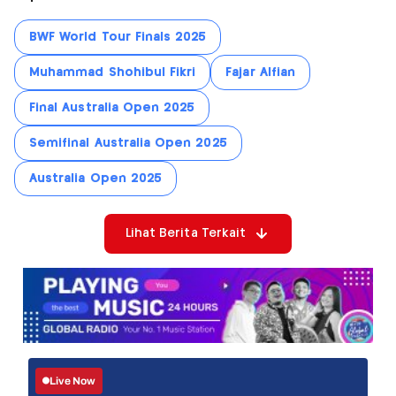
BWF World Tour Finals 2025
Muhammad Shohibul Fikri
Fajar Alfian
Final Australia Open 2025
Semifinal Australia Open 2025
Australia Open 2025
Lihat Berita Terkait
Live Now