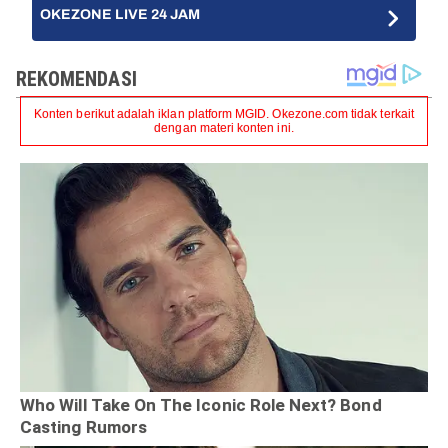
OKEZONE LIVE 24 JAM