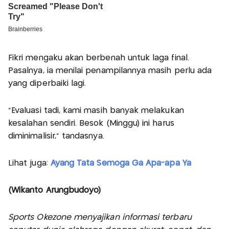
Fikri mengaku akan berbenah untuk laga final.
Pasalnya, ia menilai penampilannya masih perlu ada
yang diperbaiki lagi.
"Evaluasi tadi, kami masih banyak melakukan
kesalahan sendiri. Besok (Minggu) ini harus
diminimalisir," tandasnya.
Lihat juga:
Ayang Tata Semoga Ga Apa-apa Ya
(Wikanto Arungbudoyo)
Sports Okezone menyajikan informasi terbaru