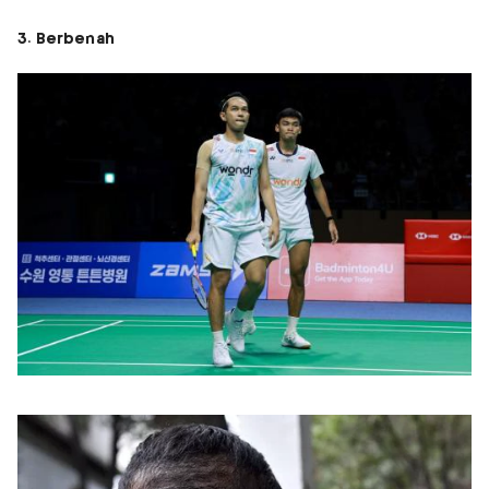
3. Berbenah