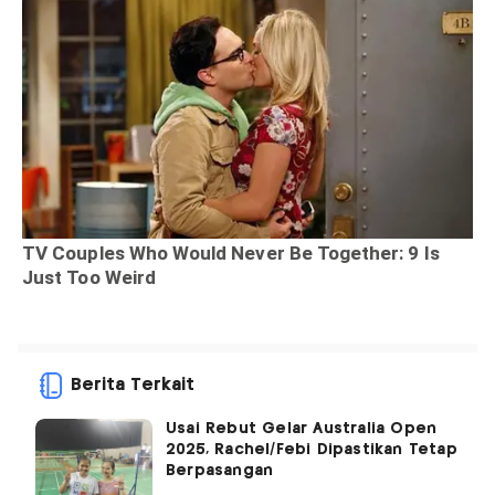
Berita Terkait
Usai Rebut Gelar Australia Open
2025, Rachel/Febi Dipastikan Tetap
Berpasangan