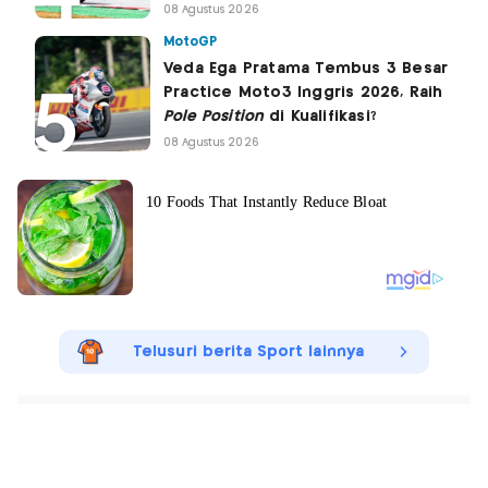
08 Agustus 2026
MotoGP
Veda Ega Pratama Tembus 3 Besar
Practice Moto3 Inggris 2026, Raih
Pole Position
di Kualifikasi?
08 Agustus 2026
Telusuri berita Sport lainnya