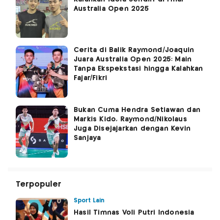
Australia Open 2025
Cerita di Balik Raymond/Joaquin
Juara Australia Open 2025: Main
Tanpa Ekspekstasi hingga Kalahkan
Fajar/Fikri
Bukan Cuma Hendra Setiawan dan
Markis Kido, Raymond/Nikolaus
Juga Disejajarkan dengan Kevin
Sanjaya
Terpopuler
Sport Lain
Hasil Timnas Voli Putri Indonesia