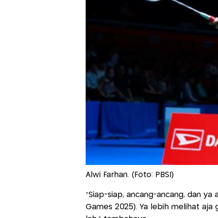
Alwi Farhan. (Foto: PBSI)
"Siap-siap, ancang-ancang, dan ya 
Games 2025). Ya lebih melihat aja g