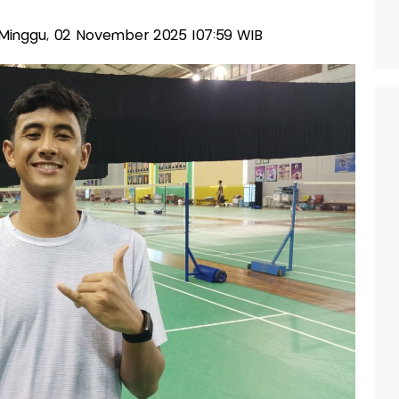
s-Minggu, 02 November 2025 |07:59 WIB