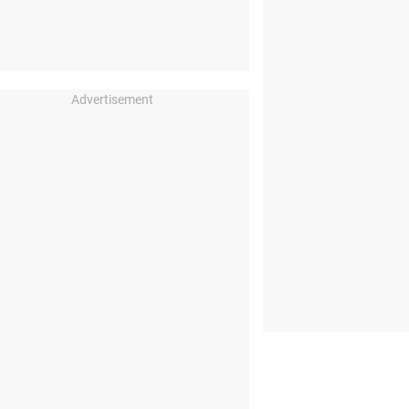
Advertisement