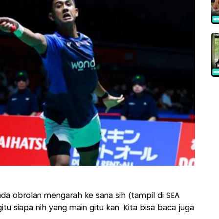
ada obrolan mengarah ke sana sih (tampil di SEA
itu siapa nih yang main gitu kan. Kita bisa baca juga