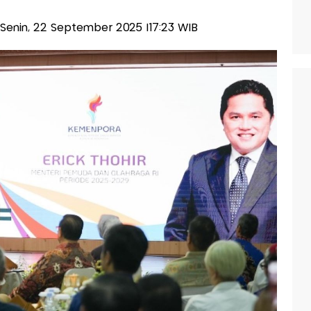
s-Senin, 22 September 2025 |17:23 WIB