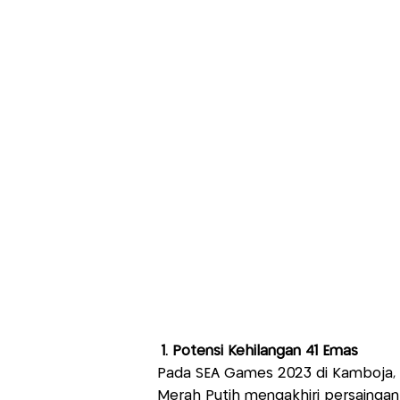
1. Potensi Kehilangan 41 Emas
Pada SEA Games 2023 di Kamboja, 
Merah Putih mengakhiri persaingan