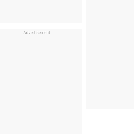
Advertisement