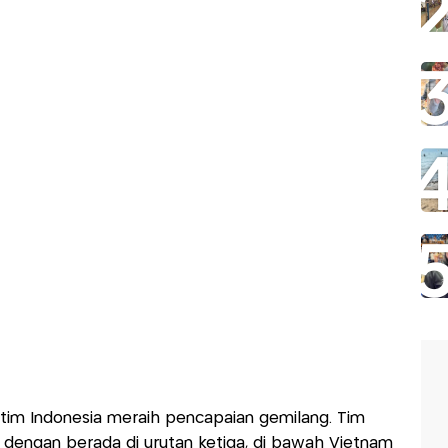
tim Indonesia meraih pencapaian gemilang. Tim
 dengan berada di urutan ketiga, di bawah Vietnam