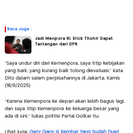
Baca Juga :
Jadi Menpora RI, Erick Thohir Dapat
Tantangan dari DPR
"Saya undur diri dari Kemenpora, saya titip kebijakan
yang baik, yang kurang baik tolong dievaluasi," kata
Dito dalam salam perpisahannya di Jakarta, Kamis
(18/9/2025).
"Karena Kemenpora ke depan akan lebih bagus lagi,
dan saya titip Kemenpora ke keluarga besar yang
ada di sini," tukas politisi Partai Golkar itu.
Lihat juga:
Gery Gany si Kembar Yang Sudah Duet