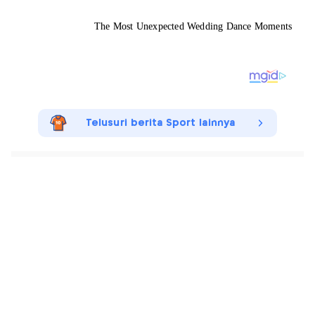
Telusuri berita Sport lainnya