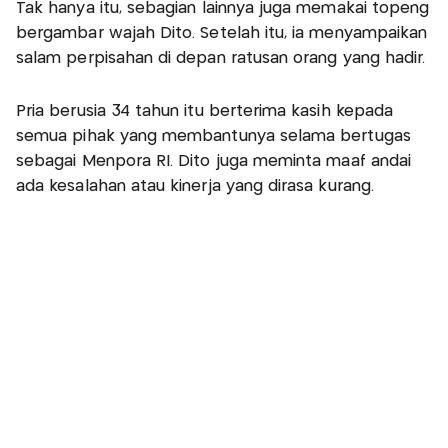
Tak hanya itu, sebagian lainnya juga memakai topeng
bergambar wajah Dito. Setelah itu, ia menyampaikan
salam perpisahan di depan ratusan orang yang hadir.
Pria berusia 34 tahun itu berterima kasih kepada
semua pihak yang membantunya selama bertugas
sebagai Menpora RI. Dito juga meminta maaf andai
ada kesalahan atau kinerja yang dirasa kurang.