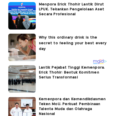
Menpora Erick Thohir Lantik Dirut
LPUK, Tekankan Pengelolaan Aset
Secara Profesional
Lantik Pejabat Tinggi Kemenpora,
Erick Thohir: Bentuk Komitmen
Serius Transformasi
Kemenpora dan Kemendikdasmen
Teken MoU, Perkuat Pembinaan
Talenta Muda dan Olahraga
Nasional