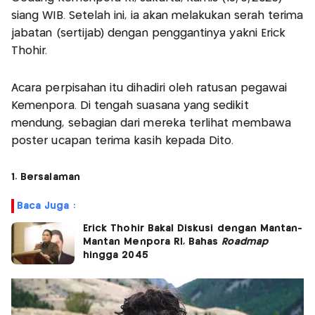
siang WIB. Setelah ini, ia akan melakukan serah terima
jabatan (sertijab) dengan penggantinya yakni Erick
Thohir.
Acara perpisahan itu dihadiri oleh ratusan pegawai
Kemenpora. Di tengah suasana yang sedikit
mendung, sebagian dari mereka terlihat membawa
poster ucapan terima kasih kepada Dito.
1. Bersalaman
Baca Juga :
Erick Thohir Bakal Diskusi dengan Mantan-
Mantan Menpora RI, Bahas
Roadmap
hingga 2045