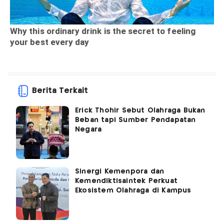
Berita Terkait
Erick Thohir Sebut Olahraga Bukan
Beban tapi Sumber Pendapatan
Negara
Sinergi Kemenpora dan
Kemendiktisaintek Perkuat
Ekosistem Olahraga di Kampus