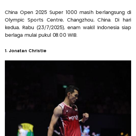
China Open 2025 Super 1000 masih berlangsung di
Olympic Sports Centre, Changzhou, China. Di hari
kedua, Rabu (23/7/2025), enam wakil Indonesia siap
berlaga mulai pukul 08.00 WIB.
1. Jonatan Christie