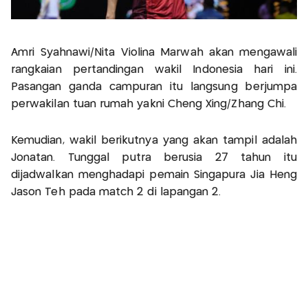
Amri Syahnawi/Nita Violina Marwah akan mengawali
rangkaian pertandingan wakil Indonesia hari ini.
Pasangan ganda campuran itu langsung berjumpa
perwakilan tuan rumah yakni Cheng Xing/Zhang Chi.
Kemudian, wakil berikutnya yang akan tampil adalah
Jonatan. Tunggal putra berusia 27 tahun itu
dijadwalkan menghadapi pemain Singapura Jia Heng
Jason Teh pada match 2 di lapangan 2.