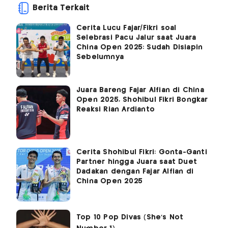
Berita Terkait
Cerita Lucu Fajar/Fikri soal
Selebrasi Pacu Jalur saat Juara
China Open 2025: Sudah Disiapin
Sebelumnya
Juara Bareng Fajar Alfian di China
Open 2025, Shohibul Fikri Bongkar
Reaksi Rian Ardianto
Cerita Shohibul Fikri: Gonta-Ganti
Partner hingga Juara saat Duet
Dadakan dengan Fajar Alfian di
China Open 2025