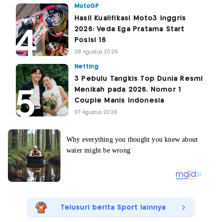
MotoGP
Hasil Kualifikasi Moto3 Inggris
2026: Veda Ega Pratama Start
Posisi 16
08 Agustus 2026
Netting
3 Pebulu Tangkis Top Dunia Resmi
Menikah pada 2026, Nomor 1
Couple Manis Indonesia
07 Agustus 2026
Telusuri berita Sport lainnya