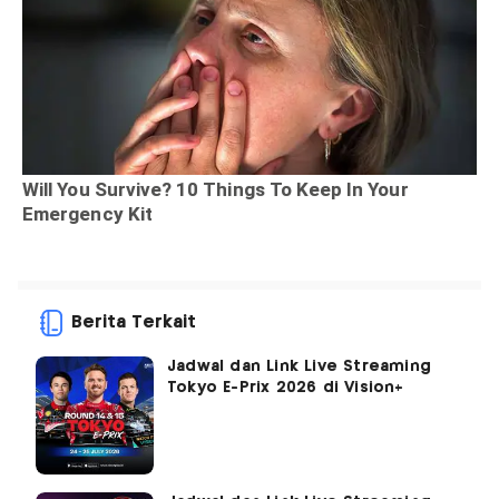
Berita Terkait
Jadwal dan Link Live Streaming
Tokyo E-Prix 2026 di Vision+