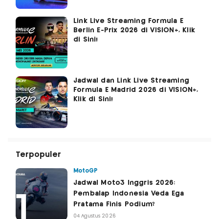
Link Live Streaming Formula E
Berlin E-Prix 2026 di VISION+, Klik
di Sini!
Jadwal dan Link Live Streaming
Formula E Madrid 2026 di VISION+,
Klik di Sini!
Terpopuler
MotoGP
Jadwal Moto3 Inggris 2026:
Pembalap Indonesia Veda Ega
Pratama Finis Podium?
04 Agustus 2026