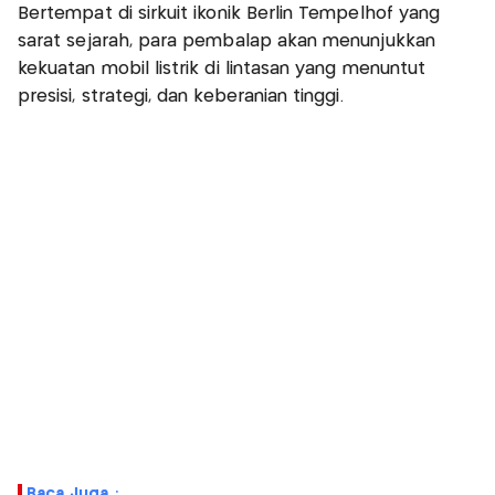
Bertempat di sirkuit ikonik Berlin Tempelhof yang
sarat sejarah, para pembalap akan menunjukkan
kekuatan mobil listrik di lintasan yang menuntut
presisi, strategi, dan keberanian tinggi.
Baca Juga :