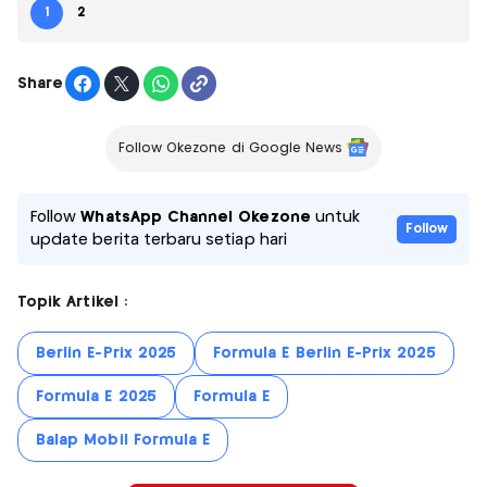
1
2
Share
Follow Okezone di Google News
Follow
WhatsApp Channel Okezone
untuk
Follow
update berita terbaru setiap hari
Topik Artikel :
Berlin E-Prix 2025
Formula E Berlin E-Prix 2025
Formula E 2025
Formula E
Balap Mobil Formula E