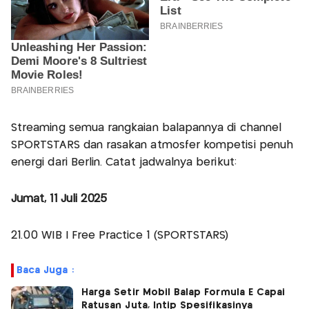
Streaming semua rangkaian balapannya di channel
SPORTSTARS dan rasakan atmosfer kompetisi penuh
energi dari Berlin. Catat jadwalnya berikut:
Jumat, 11 Juli 2025
21.00 WIB | Free Practice 1 (SPORTSTARS)
Baca Juga :
Harga Setir Mobil Balap Formula E Capai
Ratusan Juta, Intip Spesifikasinya