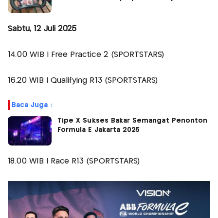
Sabtu, 12 Juli 2025
14.00 WIB | Free Practice 2 (SPORTSTARS)
16.20 WIB | Qualifying R13 (SPORTSTARS)
Baca Juga :
Tipe X Sukses Bakar Semangat Penonton
Formula E Jakarta 2025
18.00 WIB | Race R13 (SPORTSTARS)