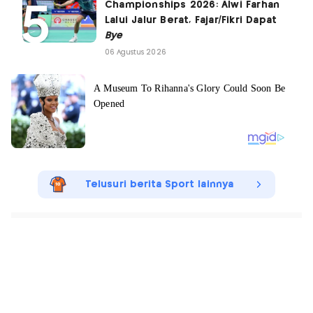
Championships 2026: Alwi Farhan
Lalui Jalur Berat, Fajar/Fikri Dapat
Bye
06 Agustus 2026
Telusuri berita Sport lainnya