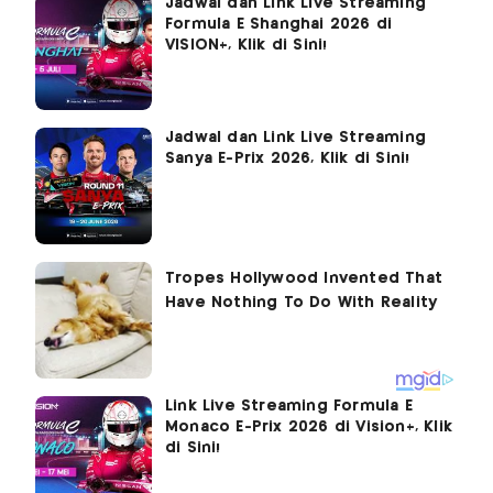
Jadwal dan Link Live Streaming
Formula E Shanghai 2026 di
VISION+, Klik di Sini!
Jadwal dan Link Live Streaming
Sanya E-Prix 2026, Klik di Sini!
Link Live Streaming Formula E
Monaco E-Prix 2026 di Vision+, Klik
di Sini!