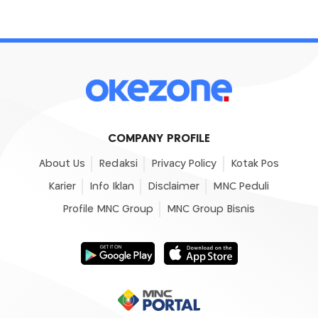
COMPANY PROFILE
About Us
Redaksi
Privacy Policy
Kotak Pos
Karier
Info Iklan
Disclaimer
MNC Peduli
Profile MNC Group
MNC Group Bisnis