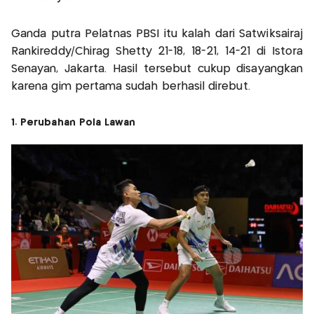
Ganda putra Pelatnas PBSI itu kalah dari Satwiksairaj
Rankireddy/Chirag Shetty 21-18, 18-21, 14-21 di Istora
Senayan, Jakarta. Hasil tersebut cukup disayangkan
karena gim pertama sudah berhasil direbut.
1. Perubahan Pola Lawan