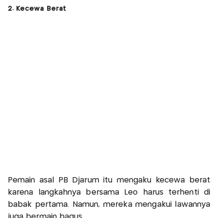
2. Kecewa Berat
Pemain asal PB Djarum itu mengaku kecewa berat
karena langkahnya bersama Leo harus terhenti di
babak pertama. Namun, mereka mengakui lawannya
juga bermain bagus.