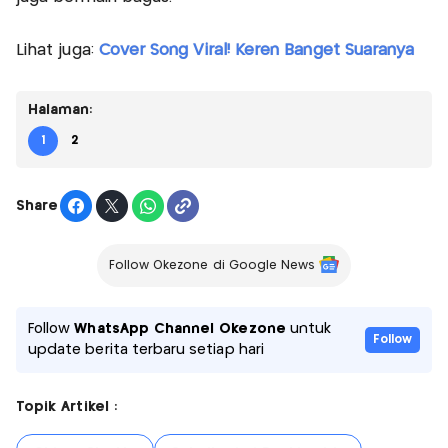
Lihat juga:
Cover Song Viral! Keren Banget Suaranya
Halaman:
1
2
Share
Follow Okezone di Google News
Follow
WhatsApp Channel Okezone
untuk
Follow
update berita terbaru setiap hari
Topik Artikel :