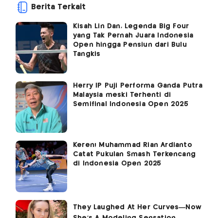
Berita Terkait
Kisah Lin Dan, Legenda Big Four
yang Tak Pernah Juara Indonesia
Open hingga Pensiun dari Bulu
Tangkis
Herry IP Puji Performa Ganda Putra
Malaysia meski Terhenti di
Semifinal Indonesia Open 2025
Keren! Muhammad Rian Ardianto
Catat Pukulan Smash Terkencang
di Indonesia Open 2025