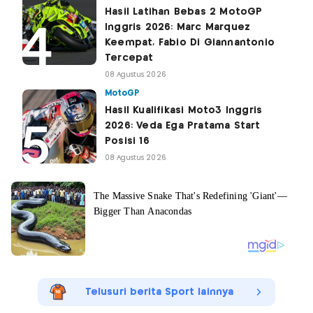
Hasil Latihan Bebas 2 MotoGP
Inggris 2026: Marc Marquez
Keempat, Fabio Di Giannantonio
Tercepat
08 Agustus 2026
MotoGP
Hasil Kualifikasi Moto3 Inggris
2026: Veda Ega Pratama Start
Posisi 16
08 Agustus 2026
Telusuri berita Sport lainnya