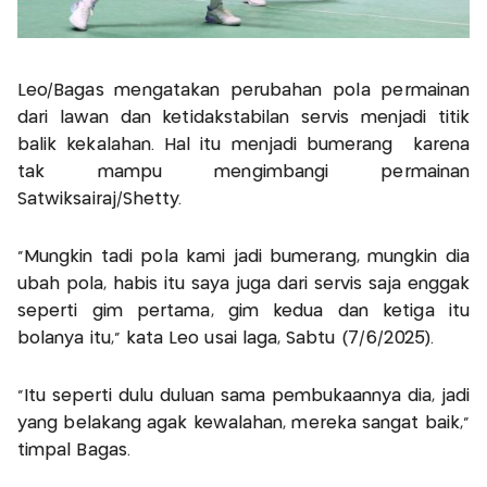
Leo/Bagas mengatakan perubahan pola permainan
dari lawan dan ketidakstabilan servis menjadi titik
balik kekalahan. Hal itu menjadi bumerang karena
tak mampu mengimbangi permainan
Satwiksairaj/Shetty.
“Mungkin tadi pola kami jadi bumerang, mungkin dia
ubah pola, habis itu saya juga dari servis saja enggak
seperti gim pertama, gim kedua dan ketiga itu
bolanya itu,” kata Leo usai laga, Sabtu (7/6/2025).
“Itu seperti dulu duluan sama pembukaannya dia, jadi
yang belakang agak kewalahan, mereka sangat baik,”
timpal Bagas.