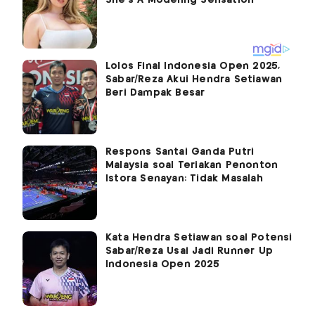
Lolos Final Indonesia Open 2025,
Sabar/Reza Akui Hendra Setiawan
Beri Dampak Besar
Respons Santai Ganda Putri
Malaysia soal Teriakan Penonton
Istora Senayan: Tidak Masalah
Kata Hendra Setiawan soal Potensi
Sabar/Reza Usai Jadi Runner Up
Indonesia Open 2025