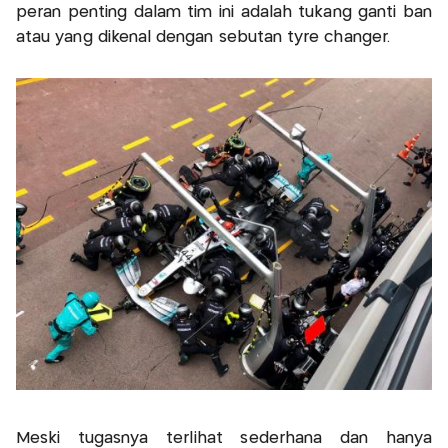
peran penting dalam tim ini adalah tukang ganti ban
atau yang dikenal dengan sebutan tyre changer.
Meski tugasnya terlihat sederhana dan hanya