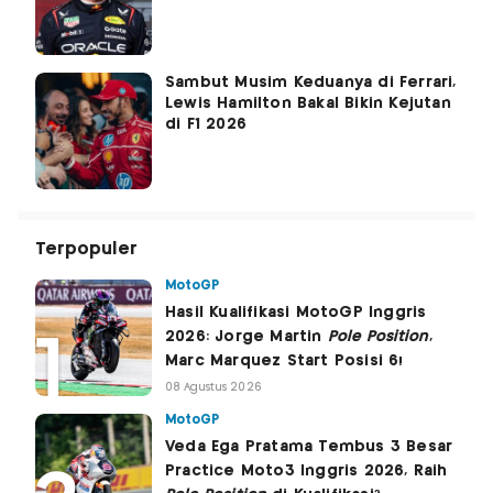
Sambut Musim Keduanya di Ferrari,
Lewis Hamilton Bakal Bikin Kejutan
di F1 2026
Terpopuler
MotoGP
Hasil Kualifikasi MotoGP Inggris
2026: Jorge Martin
Pole Position
,
Marc Marquez Start Posisi 6!
08 Agustus 2026
MotoGP
Veda Ega Pratama Tembus 3 Besar
Practice Moto3 Inggris 2026, Raih