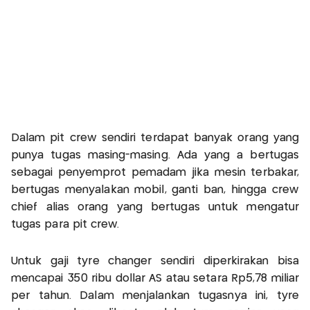
Dalam pit crew sendiri terdapat banyak orang yang
punya tugas masing-masing. Ada yang a bertugas
sebagai penyemprot pemadam jika mesin terbakar,
bertugas menyalakan mobil, ganti ban, hingga crew
chief alias orang yang bertugas untuk mengatur
tugas para pit crew.
Untuk gaji tyre changer sendiri diperkirakan bisa
mencapai 350 ribu dollar AS atau setara Rp5,78 miliar
per tahun. Dalam menjalankan tugasnya ini, tyre