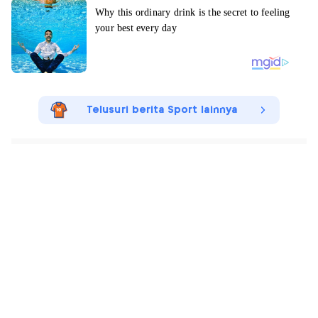
Telusuri berita Sport lainnya