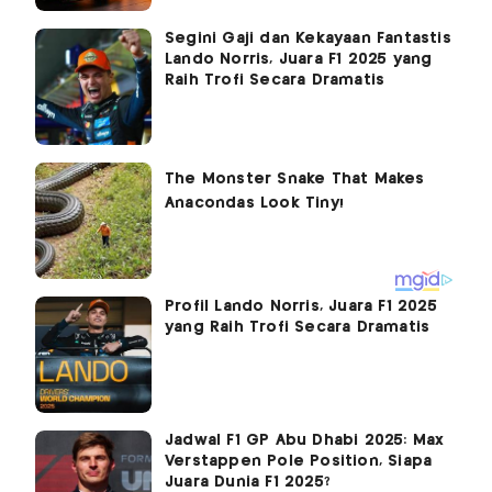
Segini Gaji dan Kekayaan Fantastis
Lando Norris, Juara F1 2025 yang
Raih Trofi Secara Dramatis
Profil Lando Norris, Juara F1 2025
yang Raih Trofi Secara Dramatis
Jadwal F1 GP Abu Dhabi 2025: Max
Verstappen Pole Position, Siapa
Juara Dunia F1 2025?