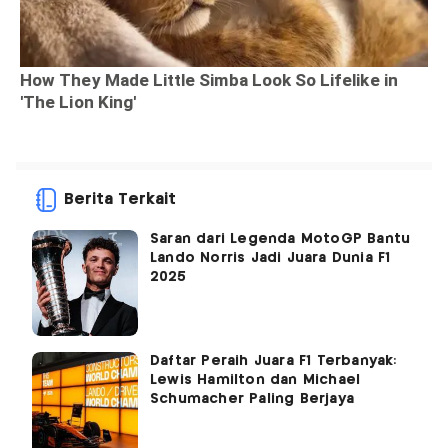
Berita Terkait
Saran dari Legenda MotoGP Bantu
Lando Norris Jadi Juara Dunia F1
2025
Daftar Peraih Juara F1 Terbanyak:
Lewis Hamilton dan Michael
Schumacher Paling Berjaya