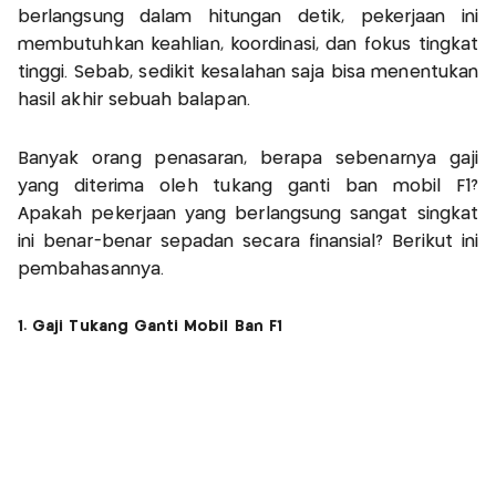
berlangsung dalam hitungan detik, pekerjaan ini
membutuhkan keahlian, koordinasi, dan fokus tingkat
tinggi. Sebab, sedikit kesalahan saja bisa menentukan
hasil akhir sebuah balapan.
Banyak orang penasaran, berapa sebenarnya gaji
yang diterima oleh tukang ganti ban mobil F1?
Apakah pekerjaan yang berlangsung sangat singkat
ini benar-benar sepadan secara finansial? Berikut ini
pembahasannya.
1. Gaji Tukang Ganti Mobil Ban F1