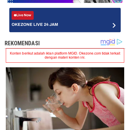
Live Now
OKEZONE LIVE 24 JAM