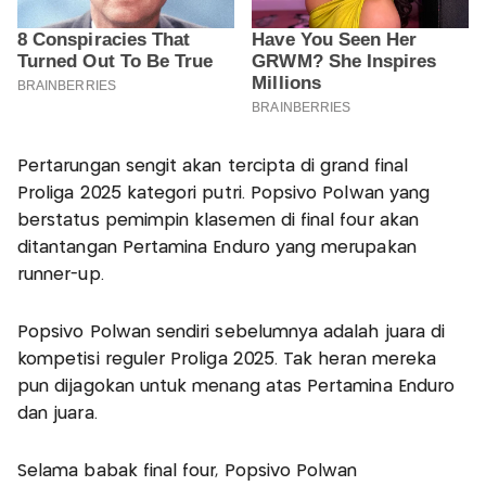
Pertarungan sengit akan tercipta di grand final
Proliga 2025 kategori putri. Popsivo Polwan yang
berstatus pemimpin klasemen di final four akan
ditantangan Pertamina Enduro yang merupakan
runner-up.
Popsivo Polwan sendiri sebelumnya adalah juara di
kompetisi reguler Proliga 2025. Tak heran mereka
pun dijagokan untuk menang atas Pertamina Enduro
dan juara.
Selama babak final four, Popsivo Polwan