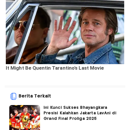
Berita Terkait
Ini Kunci Sukses Bhayangkara
Presisi Kalahkan Jakarta LavAni di
Grand Final Proliga 2025