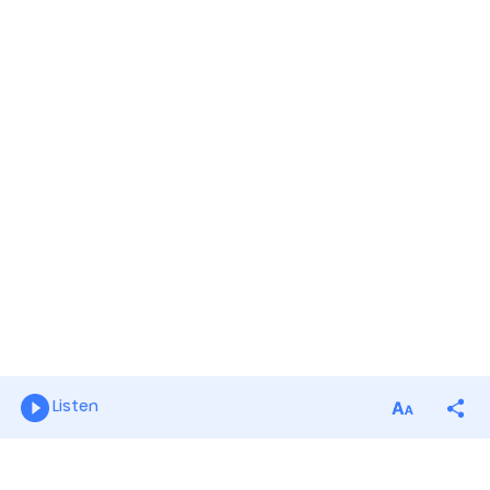
Listen