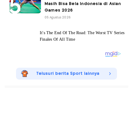
Masih Bisa Bela Indonesia di Asian
Games 2026
05 Agustus 2026
Telusuri berita Sport lainnya