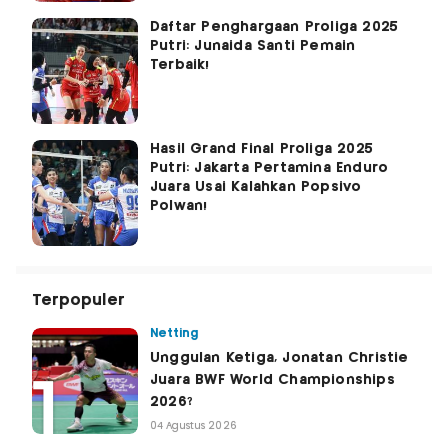
Daftar Penghargaan Proliga 2025
Putri: Junaida Santi Pemain
Terbaik!
Hasil Grand Final Proliga 2025
Putri: Jakarta Pertamina Enduro
Juara Usai Kalahkan Popsivo
Polwan!
Terpopuler
Netting
Unggulan Ketiga, Jonatan Christie
Juara BWF World Championships
2026?
04 Agustus 2026