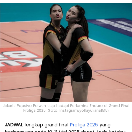
Jakarta Popsivo Polwan siap hadapi Pertamina Enduro di Grand Final
Proliga 2025. (Foto: Instagram/yollayuliana1515)
JADWAL
lengkap grand final
Proliga 2025
yang