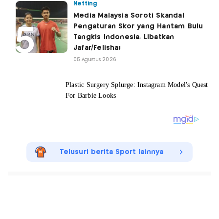
Netting
Media Malaysia Soroti Skandal
Pengaturan Skor yang Hantam Bulu
Tangkis Indonesia, Libatkan
Jafar/Felisha!
05 Agustus 2026
Telusuri berita Sport lainnya