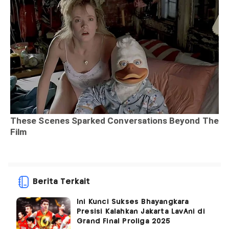
Berita Terkait
Ini Kunci Sukses Bhayangkara
Presisi Kalahkan Jakarta LavAni di
Grand Final Proliga 2025