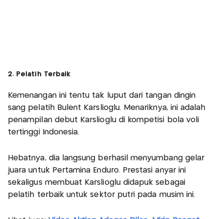
2. Pelatih Terbaik
Kemenangan ini tentu tak luput dari tangan dingin
sang pelatih Bulent Karslioglu. Menariknya, ini adalah
penampilan debut Karslioglu di kompetisi bola voli
tertinggi Indonesia.
Hebatnya, dia langsung berhasil menyumbang gelar
juara untuk Pertamina Enduro. Prestasi anyar ini
sekaligus membuat Karslioglu didapuk sebagai
pelatih terbaik untuk sektor putri pada musim ini.