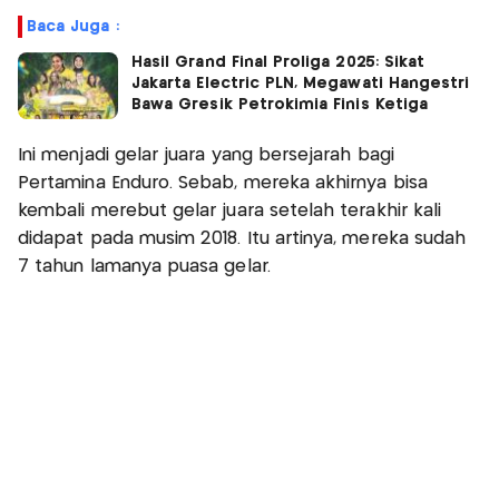
Baca Juga :
Hasil Grand Final Proliga 2025: Sikat
Jakarta Electric PLN, Megawati Hangestri
Bawa Gresik Petrokimia Finis Ketiga
Ini menjadi gelar juara yang bersejarah bagi
Pertamina Enduro. Sebab, mereka akhirnya bisa
kembali merebut gelar juara setelah terakhir kali
didapat pada musim 2018. Itu artinya, mereka sudah
7 tahun lamanya puasa gelar.