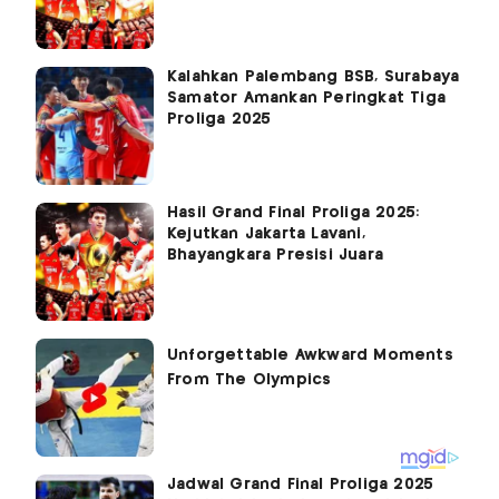
Kalahkan Palembang BSB, Surabaya
Samator Amankan Peringkat Tiga
Proliga 2025
Hasil Grand Final Proliga 2025:
Kejutkan Jakarta Lavani,
Bhayangkara Presisi Juara
Jadwal Grand Final Proliga 2025