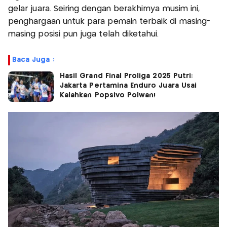
gelar juara. Seiring dengan berakhirnya musim ini,
penghargaan untuk para pemain terbaik di masing-
masing posisi pun juga telah diketahui.
Baca Juga :
Hasil Grand Final Proliga 2025 Putri:
Jakarta Pertamina Enduro Juara Usai
Kalahkan Popsivo Polwan!