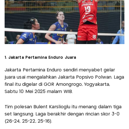
1. Jakarta Pertamina Enduro Juara
Jakarta Pertamina Enduro sendiri menyabet gelar
juara usai mengalahkan Jakarta Popsivo Polwan. Laga
final itu digelar di GOR Amongrogo, Yogyakarta,
Sabtu 10 Mei 2025 malam WIB.
Tim polesan Bulent Karslioglu itu menang dalam tiga
set langsung. Laga berakhir dengan rincian skor 3-0
(26-24, 25-22, 25-16).