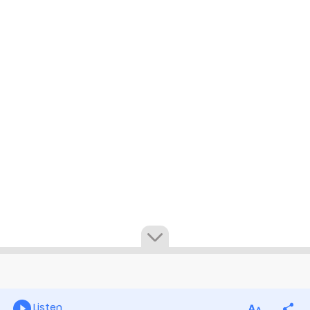
Listen