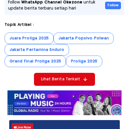
Follow
WhatsApp Channel Okezone
untuk
Follow
update berita terbaru setiap hari
Topik Artikel :
Juara Proliga 2025
Jakarta Popsivo Polwan
Jakarta Pertamina Enduro
Grand Final Proliga 2025
Proliga 2025
Lihat Berita Terkait
Live Now