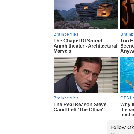
Follow Ok