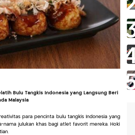
elatih Bulu Tangkis Indonesia yang Langsung Beri
da Malaysia
kreativitas para pencinta bulu tangkis Indonesia yang
ma julukan khas bagi atlet favorit mereka. Hoki
ian.