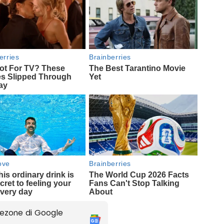
ezone di Google