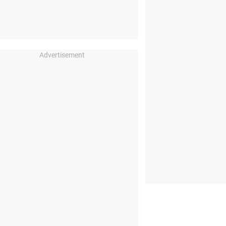
Advertisement