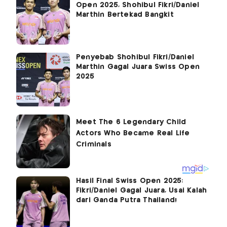
Open 2025, Shohibul Fikri/Daniel
Marthin Bertekad Bangkit
Penyebab Shohibul Fikri/Daniel
Marthin Gagal Juara Swiss Open
2025
Hasil Final Swiss Open 2025:
Fikri/Daniel Gagal Juara, Usai Kalah
dari Ganda Putra Thailand!