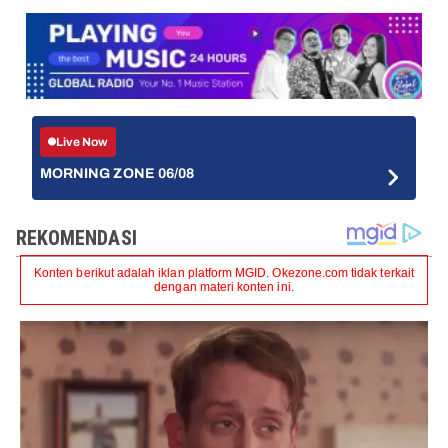
Live Now
MORNING ZONE 06/08