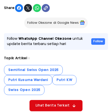
Share
Follow Okezone di Google News
Follow
WhatsApp Channel Okezone
untuk
Follow
update berita terbaru setiap hari
Topik Artikel :
Semifinal Swiss Open 2025
Putri Kusuma Wardani
Putri KW
Swiss Open 2025
Lihat Berita Terkait