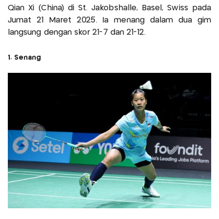
Qian Xi (China) di St. Jakobshalle, Basel, Swiss pada
Jumat 21 Maret 2025. Ia menang dalam dua gim
langsung dengan skor 21-7 dan 21-12.
1. Senang