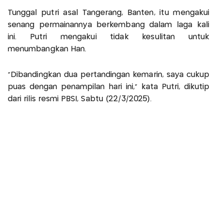
Tunggal putri asal Tangerang, Banten, itu mengakui
senang permainannya berkembang dalam laga kali
ini. Putri mengakui tidak kesulitan untuk
menumbangkan Han.
"Dibandingkan dua pertandingan kemarin, saya cukup
puas dengan penampilan hari ini,” kata Putri, dikutip
dari rilis resmi PBSI, Sabtu (22/3/2025).