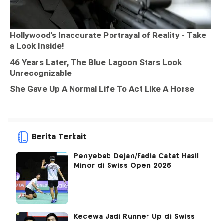
Berita Terkait
Penyebab Dejan/Fadia Catat Hasil
Minor di Swiss Open 2025
Kecewa Jadi Runner Up di Swiss