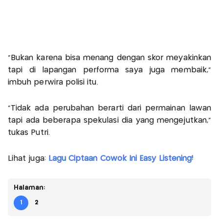
“Bukan karena bisa menang dengan skor meyakinkan
tapi di lapangan performa saya juga membaik,"
imbuh perwira polisi itu.
"Tidak ada perubahan berarti dari permainan lawan
tapi ada beberapa spekulasi dia yang mengejutkan,"
tukas Putri.
Lihat juga:
Lagu Ciptaan Cowok Ini Easy Listening!
Halaman:
1
2