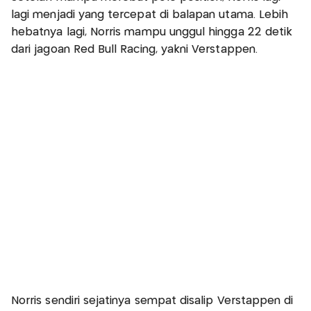
lagi menjadi yang tercepat di balapan utama. Lebih
hebatnya lagi, Norris mampu unggul hingga 22 detik
dari jagoan Red Bull Racing, yakni Verstappen.
Norris sendiri sejatinya sempat disalip Verstappen di