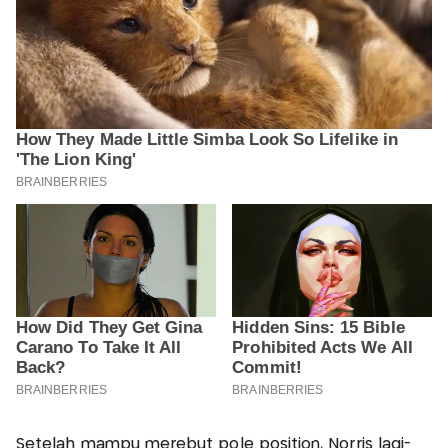
Setelah mampu merebut pole position, Norris lagi-