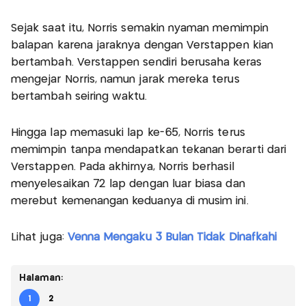
Sejak saat itu, Norris semakin nyaman memimpin
balapan karena jaraknya dengan Verstappen kian
bertambah. Verstappen sendiri berusaha keras
mengejar Norris, namun jarak mereka terus
bertambah seiring waktu.
Hingga lap memasuki lap ke-65, Norris terus
memimpin tanpa mendapatkan tekanan berarti dari
Verstappen. Pada akhirnya, Norris berhasil
menyelesaikan 72 lap dengan luar biasa dan
merebut kemenangan keduanya di musim ini.
Lihat juga:
Venna Mengaku 3 Bulan Tidak Dinafkahi
Halaman:
1
2