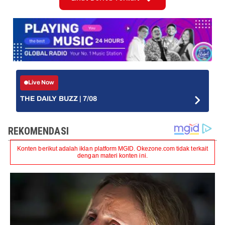
Live Now
THE DAILY BUZZ | 7/08