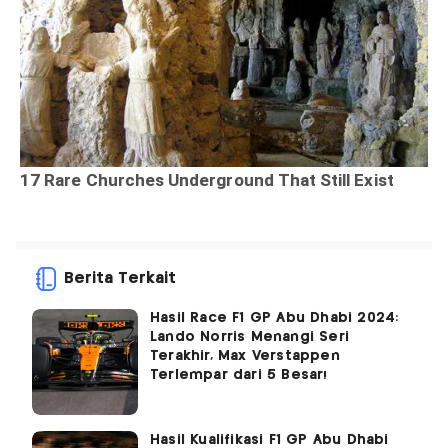
Berita Terkait
Hasil Race F1 GP Abu Dhabi 2024:
Lando Norris Menangi Seri
Terakhir, Max Verstappen
Terlempar dari 5 Besar!
Hasil Kualifikasi F1 GP Abu Dhabi