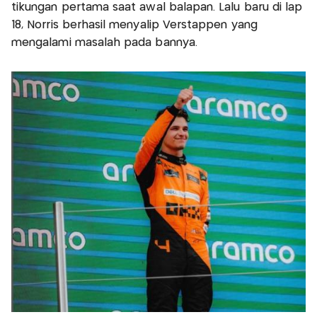
tikungan pertama saat awal balapan. Lalu baru di lap
18, Norris berhasil menyalip Verstappen yang
mengalami masalah pada bannya.