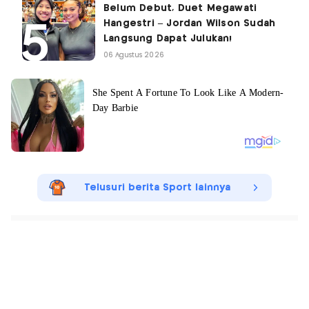
Belum Debut, Duet Megawati
Hangestri – Jordan Wilson Sudah
Langsung Dapat Julukan!
06 Agustus 2026
Telusuri berita Sport lainnya