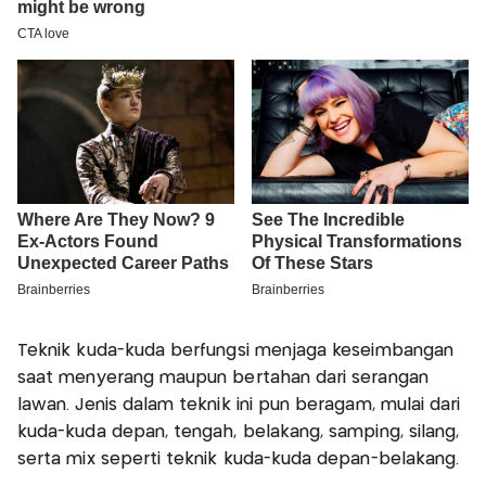
Teknik kuda-kuda berfungsi menjaga keseimbangan
saat menyerang maupun bertahan dari serangan
lawan. Jenis dalam teknik ini pun beragam, mulai dari
kuda-kuda depan, tengah, belakang, samping, silang,
serta mix seperti teknik kuda-kuda depan-belakang.