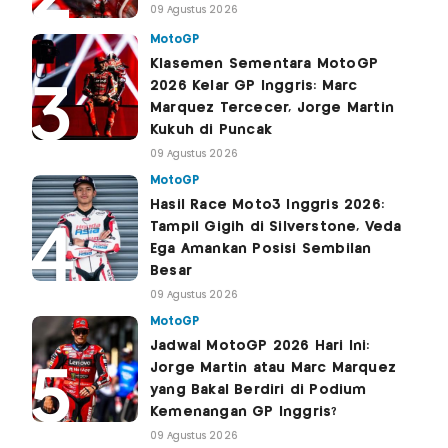
09 Agustus 2026
MotoGP
Klasemen Sementara MotoGP
2026 Kelar GP Inggris: Marc
Marquez Tercecer, Jorge Martin
Kukuh di Puncak
09 Agustus 2026
MotoGP
Hasil Race Moto3 Inggris 2026:
Tampil Gigih di Silverstone, Veda
Ega Amankan Posisi Sembilan
Besar
09 Agustus 2026
MotoGP
Jadwal MotoGP 2026 Hari Ini:
Jorge Martin atau Marc Marquez
yang Bakal Berdiri di Podium
Kemenangan GP Inggris?
09 Agustus 2026