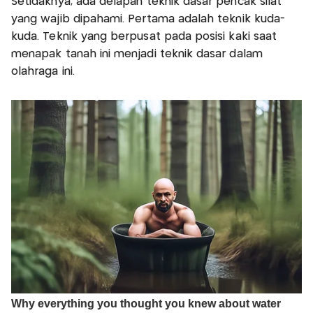
Setidaknya, ada delapan teknik dasar pencak silat
yang wajib dipahami. Pertama adalah teknik kuda-
kuda. Teknik yang berpusat pada posisi kaki saat
menapak tanah ini menjadi teknik dasar dalam
olahraga ini.