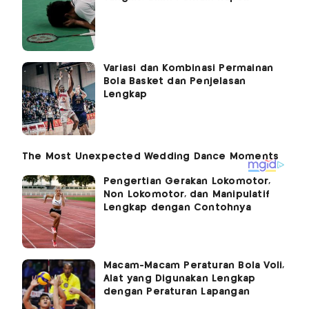
Variasi dan Kombinasi Permainan
Bola Basket dan Penjelasan
Lengkap
Pengertian Gerakan Lokomotor,
Non Lokomotor, dan Manipulatif
Lengkap dengan Contohnya
Macam-Macam Peraturan Bola Voli,
Alat yang Digunakan Lengkap
dengan Peraturan Lapangan