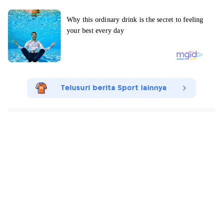
Telusuri berita Sport lainnya