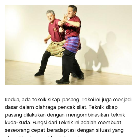
Kedua, ada teknik sikap pasang. Tekni ini juga menjadi
dasar dalam olahraga pencak silat. Teknik sikap
pasang dilakukan dengan mengombinasikan teknik
kuda-kuda. Fungsi dari teknik ini adalah membuat
seseorang cepat beradaptasi dengan situasi yang