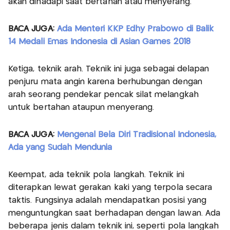
akan dihadapi saat bertahan atau menyerang.
BACA JUGA:
Ada Menteri KKP Edhy Prabowo di Balik
14 Medali Emas Indonesia di Asian Games 2018
Ketiga, teknik arah. Teknik ini juga sebagai delapan
penjuru mata angin karena berhubungan dengan
arah seorang pendekar pencak silat melangkah
untuk bertahan ataupun menyerang.
BACA JUGA:
Mengenal Bela Diri Tradisional Indonesia,
Ada yang Sudah Mendunia
Keempat, ada teknik pola langkah. Teknik ini
diterapkan lewat gerakan kaki yang terpola secara
taktis. Fungsinya adalah mendapatkan posisi yang
menguntungkan saat berhadapan dengan lawan. Ada
beberapa jenis dalam teknik ini, seperti pola langkah