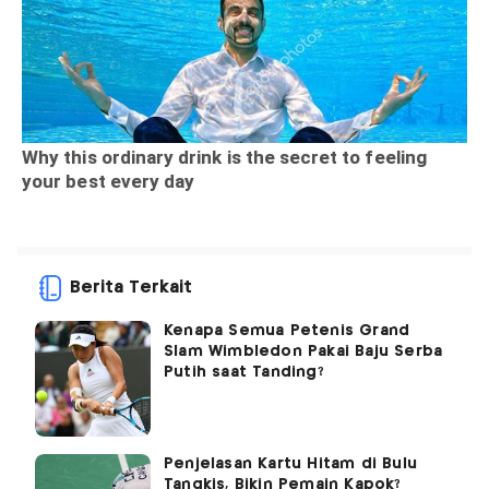
Berita Terkait
Kenapa Semua Petenis Grand
Slam Wimbledon Pakai Baju Serba
Putih saat Tanding?
Penjelasan Kartu Hitam di Bulu
Tangkis, Bikin Pemain Kapok?