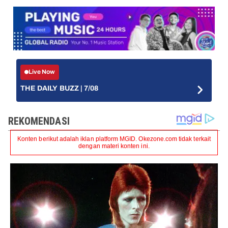
Live Now
THE DAILY BUZZ | 7/08