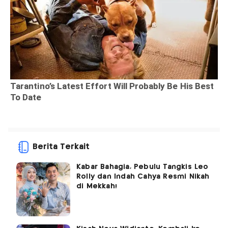
Berita Terkait
Kabar Bahagia, Pebulu Tangkis Leo
Rolly dan Indah Cahya Resmi Nikah
di Mekkah!