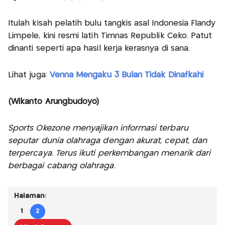
Itulah kisah pelatih bulu tangkis asal Indonesia Flandy
Limpele, kini resmi latih Timnas Republik Ceko. Patut
dinanti seperti apa hasil kerja kerasnya di sana.
Lihat juga:
Venna Mengaku 3 Bulan Tidak Dinafkahi
(Wikanto Arungbudoyo)
Sports Okezone menyajikan informasi terbaru
seputar dunia olahraga dengan akurat, cepat, dan
terpercaya. Terus ikuti perkembangan menarik dari
berbagai cabang olahraga.
Halaman:
1
2