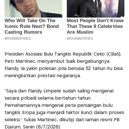
Presiden Asosiasi Bulu Tangkis Republik Ceko (CBaS),
Petr Martinec, menyambut baik bergabungnya
Flandy. Ia yakin polesan pria berusia 52 tahun itu bisa
meningkatkan prestasi negaranya.
“Saya dan Flandy Limpele sudah saling mengenal
secara pribadi selama bertahun-tahun.
Pemahamannya mengenai peta persaingan bulu
tangkis Eropa juga menjadi faktor kunci dalam proses
seleksi,” tukas Martinec, dikutip dari laman resmi PB
Djarum, Senin (6/7/2026).