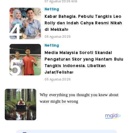
07 Agustus 2026 WIB
Netting
Kabar Bahagia, Pebulu Tangkis Leo
Rolly dan Indah Cahya Resmi Nikah
di Mekkah!
06 Agustus 2026
Netting
Media Malaysia Soroti Skandal
Pengaturan Skor yang Hantam Bulu
Tangkis Indonesia, Libatkan
Jafar/Felisha!
05 Agustus 2026