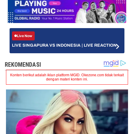
Live Now
LIVE SINGAPURA VS INDONESIA | LIVE REACTION