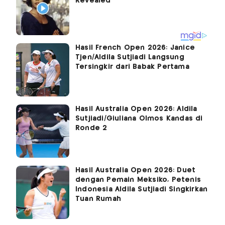
Hasil French Open 2026: Janice
Tjen/Aldila Sutjiadi Langsung
Tersingkir dari Babak Pertama
Hasil Australia Open 2026: Aldila
Sutjiadi/Giuliana Olmos Kandas di
Ronde 2
Hasil Australia Open 2026: Duet
dengan Pemain Meksiko, Petenis
Indonesia Aldila Sutjiadi Singkirkan
Tuan Rumah