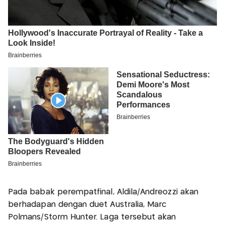
Pada babak perempatfinal, Aldila/Andreozzi akan
berhadapan dengan duet Australia, Marc
Polmans/Storm Hunter. Laga tersebut akan