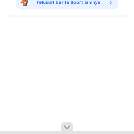
Telusuri berita Sport lainnya