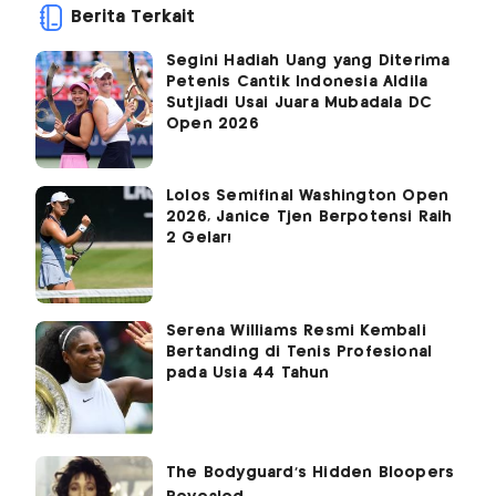
Berita Terkait
Segini Hadiah Uang yang Diterima
Petenis Cantik Indonesia Aldila
Sutjiadi Usai Juara Mubadala DC
Open 2026
Lolos Semifinal Washington Open
2026, Janice Tjen Berpotensi Raih
2 Gelar!
Serena Williams Resmi Kembali
Bertanding di Tenis Profesional
pada Usia 44 Tahun