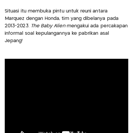
Situasi itu membuka pintu untuk reuni antara
Marquez dengan Honda, tim yang dibelanya pada
2013-2023.
The Baby Alien
mengakui ada percakapan
informal soal kepulangannya ke pabrikan asal
Jepang!