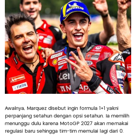
Awalnya, Marquez disebut ingin formula 1+1 yakni
perpanjang setahun dengan opsi setahun. Ia memilih
menunggu dulu karena MotoGP 2027 akan memakai
regulasi baru sehingga tim-tim memulai lagi dari 0.