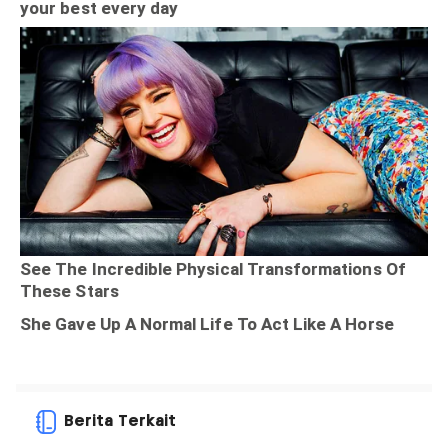
Berita Terkait