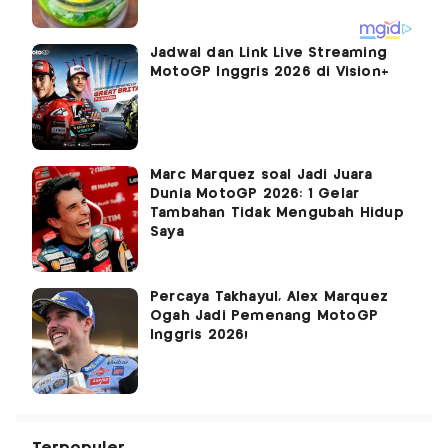
Jadwal dan Link Live Streaming
MotoGP Inggris 2026 di Vision+
Marc Marquez soal Jadi Juara
Dunia MotoGP 2026: 1 Gelar
Tambahan Tidak Mengubah Hidup
Saya
Percaya Takhayul, Alex Marquez
Ogah Jadi Pemenang MotoGP
Inggris 2026!