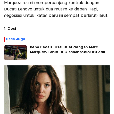
Marquez resmi memperpanjang kontrak dengan
Ducati Lenovo untuk dua musim ke depan. Tapi,
negosiasi untuk ikatan baru ini sempat berlarut-larut.
1. Opsi
Baca Juga :
Kena Penalti Usai Duel dengan Marc
Marquez, Fabio Di Giannantonio: Itu Adil