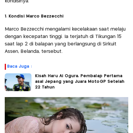
kondisinya.
1. Kondisi Marco Bezzecchi
Marco Bezzecchi mengalami kecelakaan saat melaju
dengan kecepatan tinggi. Ia terjatuh di Tikungan 15
saat lap 2 di balapan yang berlangsung di Sirkuit
Assen, Belanda, tersebut.
Baca Juga :
Kisah Haru Ai Ogura, Pembalap Pertama
asal Jepang yang Juara MotoGP Setelah
22 Tahun