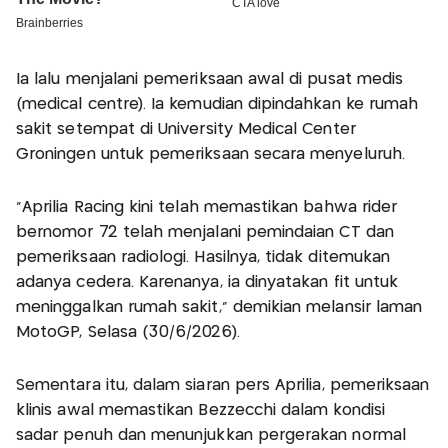
Ia lalu menjalani pemeriksaan awal di pusat medis
(medical centre). Ia kemudian dipindahkan ke rumah
sakit setempat di University Medical Center
Groningen untuk pemeriksaan secara menyeluruh.
"Aprilia Racing kini telah memastikan bahwa rider
bernomor 72 telah menjalani pemindaian CT dan
pemeriksaan radiologi. Hasilnya, tidak ditemukan
adanya cedera. Karenanya, ia dinyatakan fit untuk
meninggalkan rumah sakit," demikian melansir laman
MotoGP, Selasa (30/6/2026).
Sementara itu, dalam siaran pers Aprilia, pemeriksaan
klinis awal memastikan Bezzecchi dalam kondisi
sadar penuh dan menunjukkan pergerakan normal