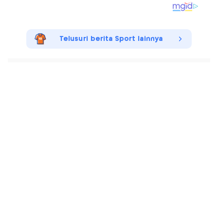
Telusuri berita Sport lainnya