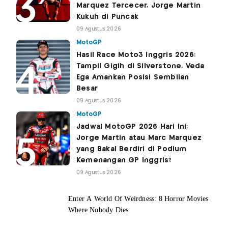
Marquez Tercecer, Jorge Martin
Kukuh di Puncak
09 Agustus 2026
MotoGP
Hasil Race Moto3 Inggris 2026:
Tampil Gigih di Silverstone, Veda
Ega Amankan Posisi Sembilan
Besar
09 Agustus 2026
MotoGP
Jadwal MotoGP 2026 Hari Ini:
Jorge Martin atau Marc Marquez
yang Bakal Berdiri di Podium
Kemenangan GP Inggris?
09 Agustus 2026