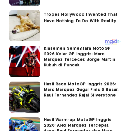
Klasemen Sementara MotoGP
2026 Kelar GP Inggris: Marc
Marquez Tercecer, Jorge Martin
Kukuh di Puncak
Hasil Race MotoGP Inggris 2026:
Marc Marquez Gagal Finis 5 Besar,
Raul Fernandez Rajai Silverstone
Hasil Warm-up MotoGP Inggris
2026: Alex Marquez Tercepat,