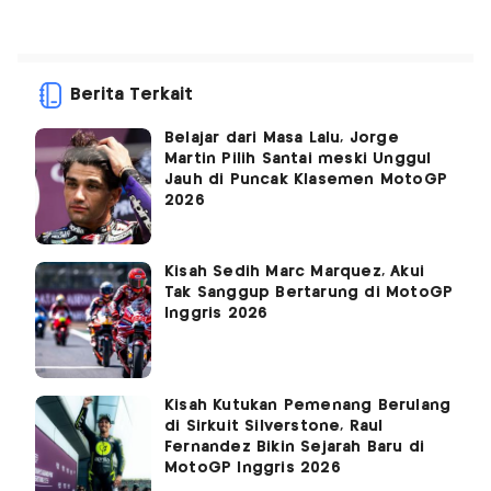
Berita Terkait
Belajar dari Masa Lalu, Jorge
Martin Pilih Santai meski Unggul
Jauh di Puncak Klasemen MotoGP
2026
Kisah Sedih Marc Marquez, Akui
Tak Sanggup Bertarung di MotoGP
Inggris 2026
Kisah Kutukan Pemenang Berulang
di Sirkuit Silverstone, Raul
Fernandez Bikin Sejarah Baru di
MotoGP Inggris 2026