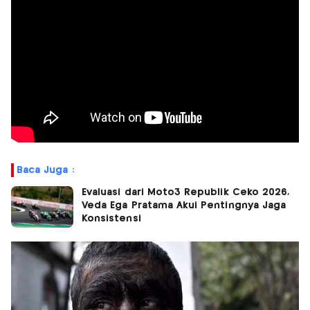
Baca Juga :
Evaluasi dari Moto3 Republik Ceko 2026,
Veda Ega Pratama Akui Pentingnya Jaga
Konsistensi