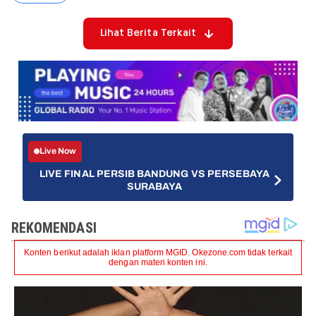
Lihat Berita Terkait
Live Now
LIVE FINAL PERSIB BANDUNG VS PERSEBAYA
SURABAYA