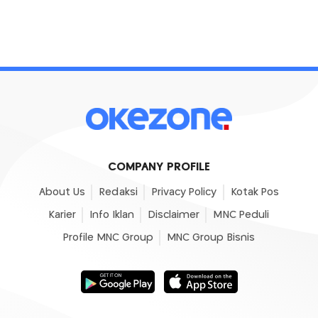
COMPANY PROFILE
About Us
Redaksi
Privacy Policy
Kotak Pos
Karier
Info Iklan
Disclaimer
MNC Peduli
Profile MNC Group
MNC Group Bisnis