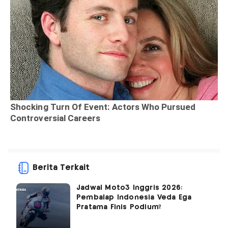
Berita Terkait
Jadwal Moto3 Inggris 2026:
Pembalap Indonesia Veda Ega
Pratama Finis Podium?