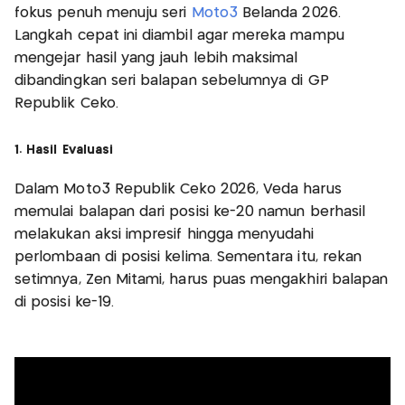
fokus penuh menuju seri
Moto3
Belanda 2026.
Langkah cepat ini diambil agar mereka mampu
mengejar hasil yang jauh lebih maksimal
dibandingkan seri balapan sebelumnya di GP
Republik Ceko.
1. Hasil Evaluasi
Dalam Moto3 Republik Ceko 2026, Veda harus
memulai balapan dari posisi ke-20 namun berhasil
melakukan aksi impresif hingga menyudahi
perlombaan di posisi kelima. Sementara itu, rekan
setimnya, Zen Mitami, harus puas mengakhiri balapan
di posisi ke-19.