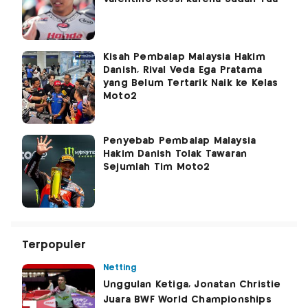
Kisah Pembalap Malaysia Hakim
Danish, Rival Veda Ega Pratama
yang Belum Tertarik Naik ke Kelas
Moto2
Penyebab Pembalap Malaysia
Hakim Danish Tolak Tawaran
Sejumlah Tim Moto2
Terpopuler
Netting
Unggulan Ketiga, Jonatan Christie
Juara BWF World Championships