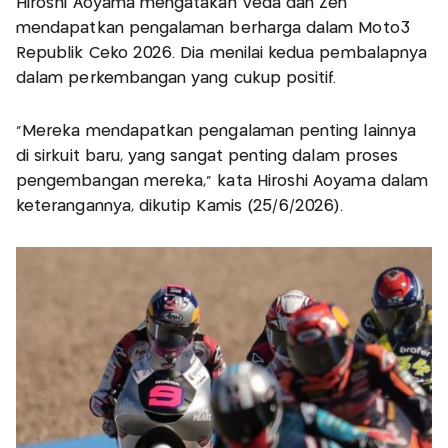
Hiroshi Aoyama mengatakan Veda dan Zen
mendapatkan pengalaman berharga dalam Moto3
Republik Ceko 2026. Dia menilai kedua pembalapnya
dalam perkembangan yang cukup positif.
"Mereka mendapatkan pengalaman penting lainnya
di sirkuit baru, yang sangat penting dalam proses
pengembangan mereka," kata Hiroshi Aoyama dalam
keterangannya, dikutip Kamis (25/6/2026).