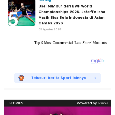
Netting
Usai Mundur dari BWF World
Championships 2026, Jafar/Felisha
Masih Bisa Bela Indonesia di Asian
Games 2026
05 Agustus 2026
Telusuri berita Sport lainnya